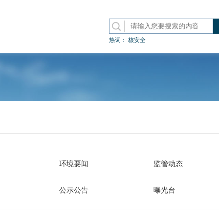
热词：
核安全
环境要闻
监管动态
公示公告
曝光台