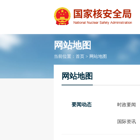
网站地图
当前位置：
首页
>
网站地图
网站地图
要闻动态
时政要闻
国际资讯