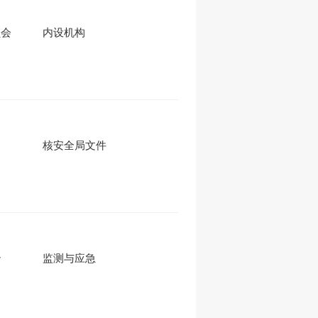
员会
内设机构
核安全局文件
冶
监测与应急