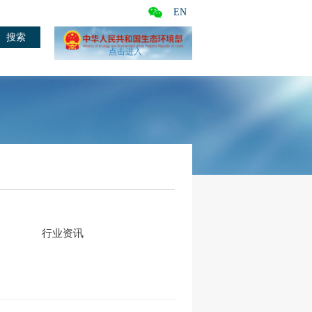
EN
点击进入
行业资讯