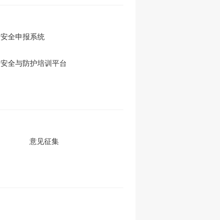
射安全申报系统
射安全与防护培训平台
意见征集