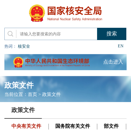
EN
热词：
核安全
点击进入
政策文件
当前位置：
首页
>
政策文件
政策文件
中央有关文件
国务院有关文件
部文件