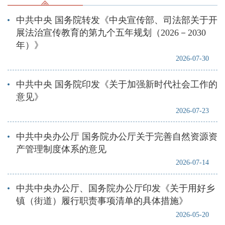
中共中央 国务院转发《中央宣传部、司法部关于开
展法治宣传教育的第九个五年规划（2026－2030
年）》
2026-07-30
中共中央 国务院印发《关于加强新时代社会工作的
意见》
2026-07-23
中共中央办公厅 国务院办公厅关于完善自然资源资
产管理制度体系的意见
2026-07-14
中共中央办公厅、国务院办公厅印发《关于用好乡
镇（街道）履行职责事项清单的具体措施》
2026-05-20