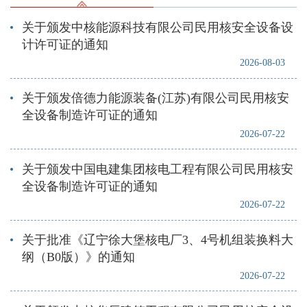
关于颁发中核能源科技有限公司民用核安全设备设
计许可证的通知
2026-08-03
关于颁发倍德力能源装备(江苏)有限公司民用核安
全设备制造许可证的通知
2026-07-22
关于颁发中国电建集团核电工程有限公司民用核安
全设备制造许可证的通知
2026-07-22
关于批准《辽宁徐大堡核电厂3、4号机组装换料大
纲（B0版）》的通知
2026-07-22