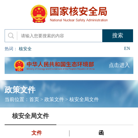
EN
热词：
核安全
点击进入
政策文件
当前位置：
首页
>
政策文件
>
核安全局文件
核安全局文件
文件
函