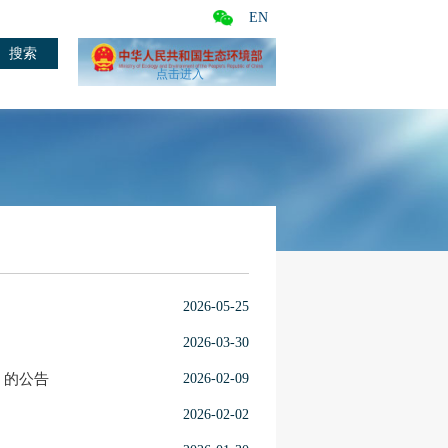
EN
点击进入
2026-05-25
2026-03-30
》的公告
2026-02-09
2026-02-02