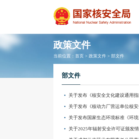
政策文件
当前位置：
首页
>
政策文件
>
部文件
部文件
关于发布《核安全文化建设通用指
关于发布《核动力厂营运单位核安全
关于发布国家生态环境标准《环境
关于2025年辐射安全许可证颁发