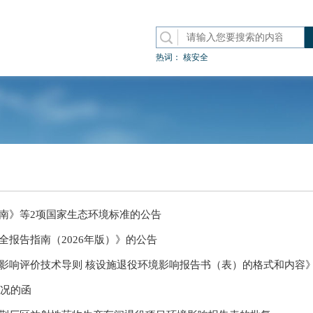
热词：
核安全
南》等2项国家生态环境标准的公告
报告指南（2026年版）》的公告
影响评价技术导则 核设施退役环境影响报告书（表）的格式和内容
情况的函