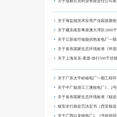
关于成都云克药业有限责任公司黄
关于海盐核技术应用产业园放废收
关于藏东南至粤港澳大湾区±80
关于江苏徐圩核能供热发电厂一期
关于发布国家生态环境标准《环境
关于上海东吴-黄渡-徐行500千
关于广东太平岭核电厂一期工程环
关于中广核浙江三澳核电厂1、2
关于发布国家生态环境标准《核设
核安全行政处罚决定书（西安核设
关于广西白龙核电厂1、2号机组