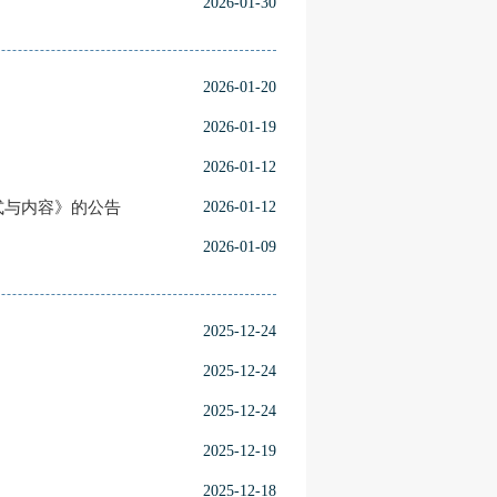
2026-01-30
2026-01-20
2026-01-19
2026-01-12
式与内容》的公告
2026-01-12
2026-01-09
2025-12-24
2025-12-24
2025-12-24
2025-12-19
2025-12-18