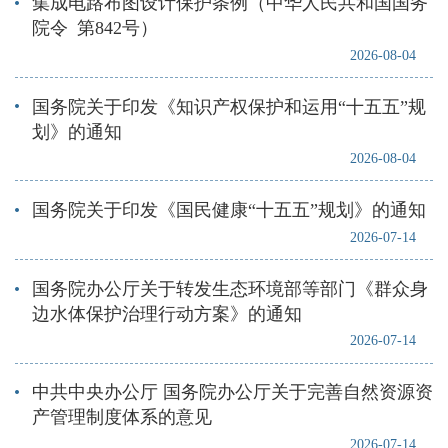
集成电路布图设计保护条例（中华人民共和国国务
院令 第842号）
2026-08-04
国务院关于印发《知识产权保护和运用“十五五”规
划》的通知
2026-08-04
国务院关于印发《国民健康“十五五”规划》的通知
2026-07-14
国务院办公厅关于转发生态环境部等部门《群众身
边水体保护治理行动方案》的通知
2026-07-14
中共中央办公厅 国务院办公厅关于完善自然资源资
产管理制度体系的意见
2026-07-14