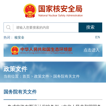
EN
热词：
核安全
点击进入
政策文件
当前位置：
首页
>
政策文件
>
国务院有关文件
国务院有关文件