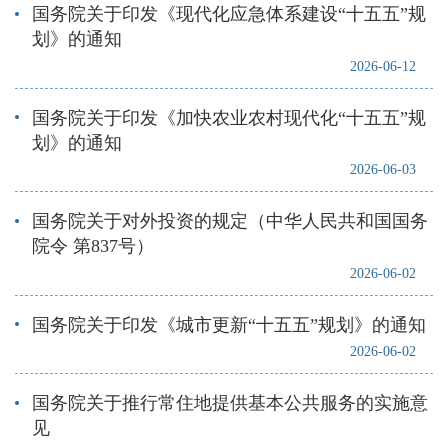
国务院关于印发《现代化应急体系建设“十五五”规
划》的通知
2026-06-12
国务院关于印发《加快农业农村现代化“十五五”规
划》的通知
2026-06-03
国务院关于对外投资的规定（中华人民共和国国务
院令 第837号）
2026-06-02
国务院关于印发《城市更新“十五五”规划》的通知
2026-06-02
国务院关于推行常住地提供基本公共服务的实施意
见