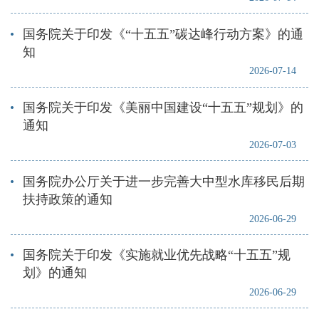
国务院关于印发《“十五五”碳达峰行动方案》的通
知
2026-07-14
国务院关于印发《美丽中国建设“十五五”规划》的
通知
2026-07-03
国务院办公厅关于进一步完善大中型水库移民后期
扶持政策的通知
2026-06-29
国务院关于印发《实施就业优先战略“十五五”规
划》的通知
2026-06-29