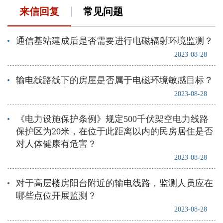
来信回复
常见问题
通信基站建成后是否需要进行电磁辐射环境监测？
2023-08-28
输电线路线下的房屋是否属于电磁环境敏感目标？
2023-08-28
《电力设施保护条例》规定500千伏架空电力线路
保护区为20米，在位于此距离以内的民房居住是否
对人体健康有危害？
2023-08-28
对于高层楼房阳台附近的输电线路，监测人员应在
哪些点位开展监测？
2023-08-28