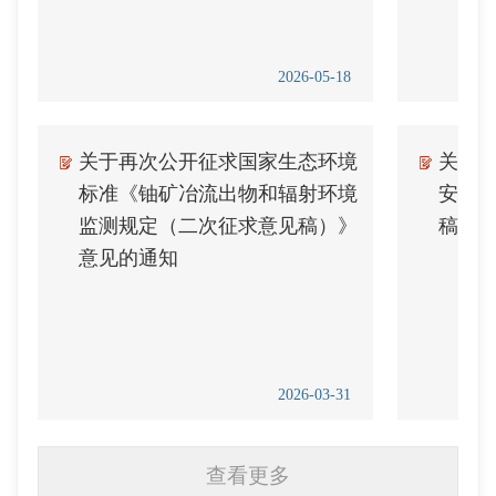
2026-05-18
关于再次公开征求国家生态环境
关于
标准《铀矿冶流出物和辐射环境
安全
监测规定（二次征求意见稿）》
稿）
意见的通知
2026-03-31
查看更多