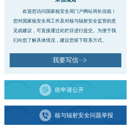
欢迎您访问国家核安全局门户网站局长信箱！
您对国家核安全局工作及对核与辐射安全监管的意
见或建议，可直接通过此栏目进行提交。为便于我
们向您了解具体情况，建议您留下联系方式。
我要写信
依申请公开
核与辐射安全问题举报