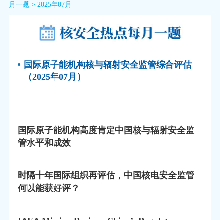
月一题
>
2025年07月
国际原子能机构核与辐射安全监管综合评估
（2025年07月）
国际原子能机构高度肯定中国核与辐射安全监
管水平和成效
时隔十年国际组织再评估，中国核电安全监管
何以能获好评？