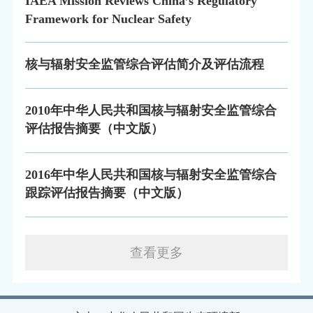
IAEA Mission Reviews China’s Regulatory
Framework for Nuclear Safety
核与辐射安全监管综合评估简介及评估流程
2010年中华人民共和国核与辐射安全监管综合
评估报告摘要（中文版）
2016年中华人民共和国核与辐射安全监管综合
跟踪评估报告摘要（中文版）
查看更多