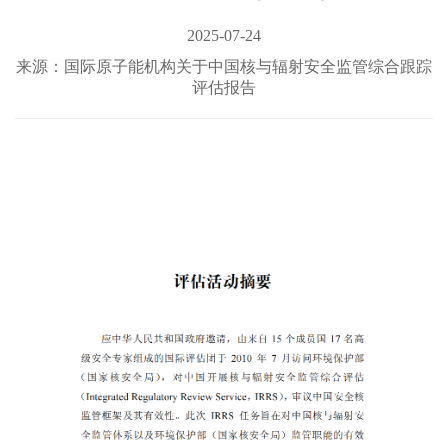
2025-07-24
来源：国际原子能机构关于中国核与辐射安全监管综合跟踪
评估报告