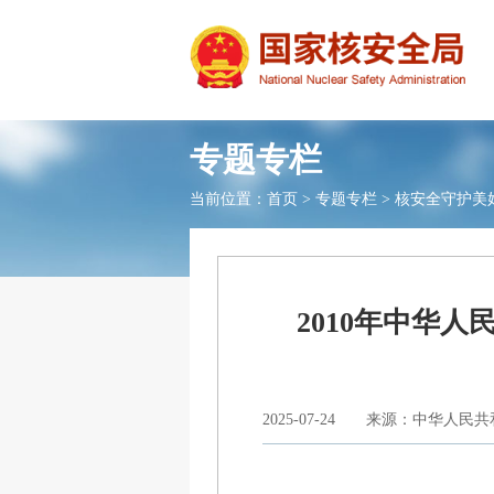
专题专栏
当前位置：
首页
>
专题专栏
>
核安全守护美
2010年中华
2025-07-24
来源：中华人民共