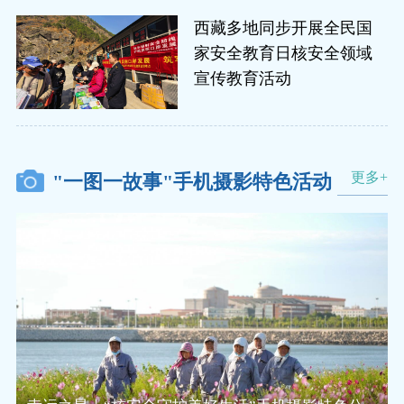
西藏多地同步开展全民国
家安全教育日核安全领域
宣传教育活动
更多+
"一图一故事"手机摄影特色活动