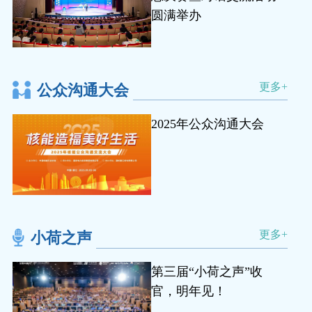
圆满举办
更多+
公众沟通大会
2025年公众沟通大会
更多+
小荷之声
第三届“小荷之声”收
官，明年见！