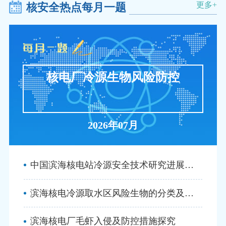
更多+
核安全热点每月一题
核电厂冷源生物风险防控
2026年07月
中国滨海核电站冷源安全技术研究进展、问...
滨海核电冷源取水区风险生物的分类及特征分析
滨海核电厂毛虾入侵及防控措施探究