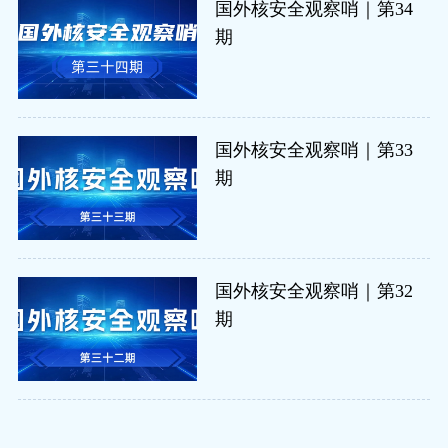
国外核安全观察哨｜第34
期
国外核安全观察哨｜第33
期
国外核安全观察哨｜第32
期