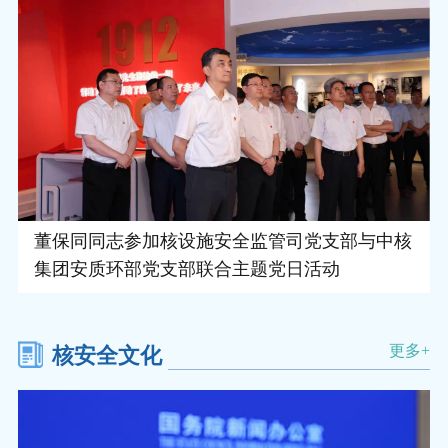
董保同同志参加核设施安全监管司党支部与中核
集团安质环部党支部联合主题党日活动
更多+
核安全文化