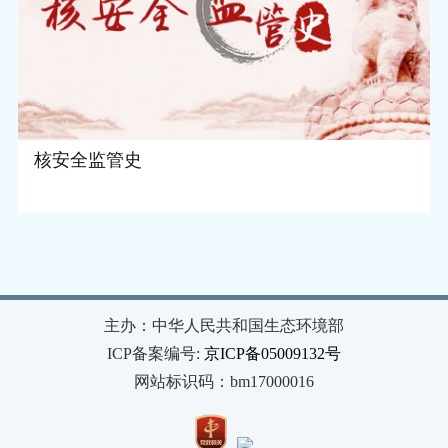
核安全监管史
主办：中华人民共和国生态环境部
ICP备案编号:
京ICP备05009132号
网站标识码：bm17000016