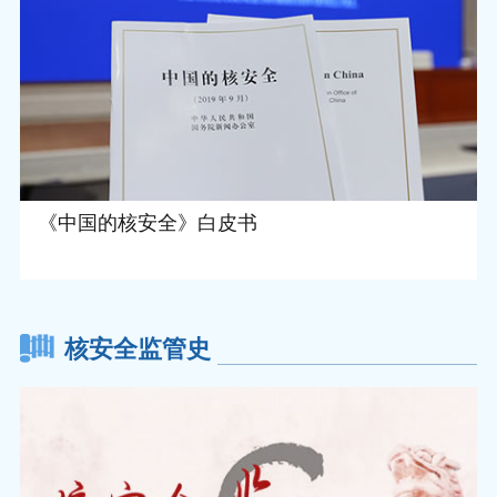
《中国的核安全》白皮书
核安全监管史