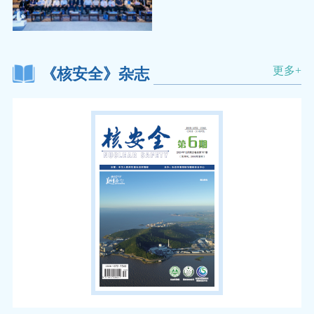
更多+
《核安全》杂志