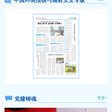
中国环境报核与辐射安全专版
更多+
党建铸魂