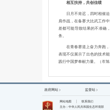
相互扶持，共创佳绩
日月不肯迟，四时相催迫
肩作战，在备赛大比武工作中
差都可能导致结果的不准确
务。
在青春赛道上奋力奔跑，
表现不仅展示了出色的技术能
践行中国梦奉献力量。（岑旭
政府网站
中国政府网
监督站
国防科工局
网站地图
联系我们
主办：中华人民共和国生态环境部