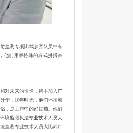
辐射监测专项比武参赛队员中有
，他们用最特殊的方式拼搏奋
劲和对未来的憧憬，携手加入广
升华，10年时光，他们怀揣着
伴侣，是工作中的好搭档。他们
生态环境监测执法专业技术人员大
环境监测专业技术人员大比武广