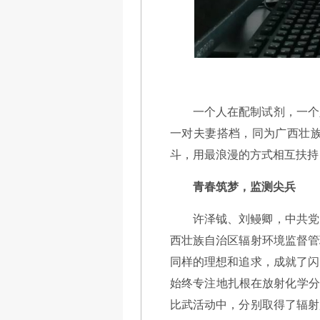
一个人在配制试剂，一个
一对夫妻搭档，同为广西壮
斗，用最浪漫的方式相互扶持
青春筑梦，监测尖兵
许泽钺、刘鳗卿，中共党
西壮族自治区辐射环境监督管
同样的理想和追求，成就了闪
始终专注地扎根在放射化学分析
比武活动中，分别取得了辐射