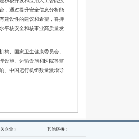
是积极开发和应用人工智能技
台，通过提升安全信息分析能
有建设性的建议和希望，将持
水平核安全和核事业高质量发
机构、国家卫生健康委员会、
理设施、运输设施和医院等监
响、中国运行机组数量激增导
能源局
相关企业
其他链接