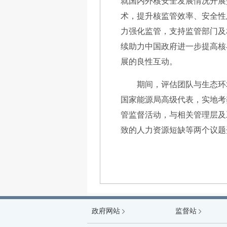
就国内外核安全发展情况开展
术，提升核监管效率、安全性
力强化监管，支持监管部门及
续助力中国政府进一步提高核
展的良性互动。
期间，评估团队与生态环
国家能源局高级代表，实地考
管监督活动，与相关管理层及
致的人力资源短缺等两个议题
政府网站
中国政府网
监督站
国防科工局