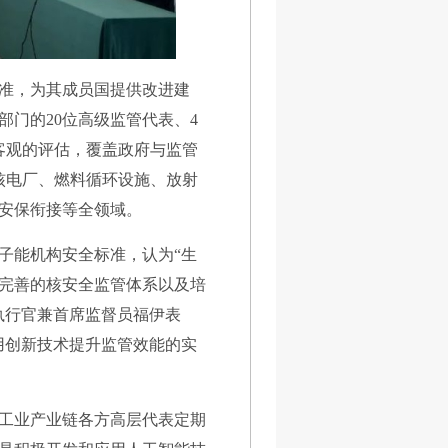
准，为其成员国提供改进建
门的20位高级监管代表、4
客观的评估，覆盖政府与监管
核电厂、燃料循环设施、放射
安保衔接等全领域。
子能机构安全标准，认为“生
完善的核安全监管体系以及培
执行官兼首席监督员福伊表
用创新技术提升监管效能的实
工业产业链各方高层代表定期