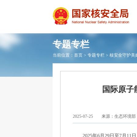
专题专栏
当前位置：
首页
>
专题专栏
>
核安全守护美
国际原子
2025-07-25
来源：生态环境部
2025年6月29日至7