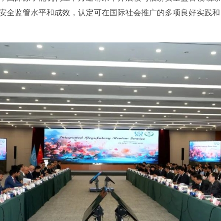
安全监管水平和成效，认定可在国际社会推广的多项良好实践和