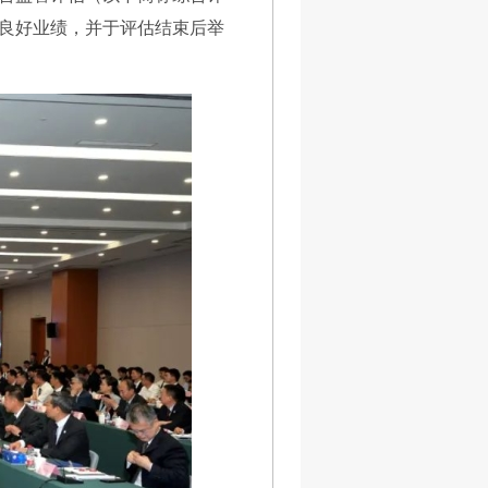
良好业绩，并于评估结束后举