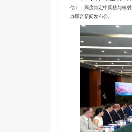
估），高度肯定中国核与辐射
办联合新闻发布会。