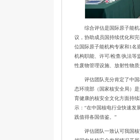
综合评估是国际原子能机
议，协助成员国持续优化和完
位国际原子能机构专家和1名
机构职能、许可/检查/执法
性废物管理设施、放射性物质
评估团队充分肯定了中国
态环境部（国家核安全局）是
育健康的核安全文化方面持续
示：“在中国核电行业快速发
践值得各国借鉴。”
评估团队一致认可我国核