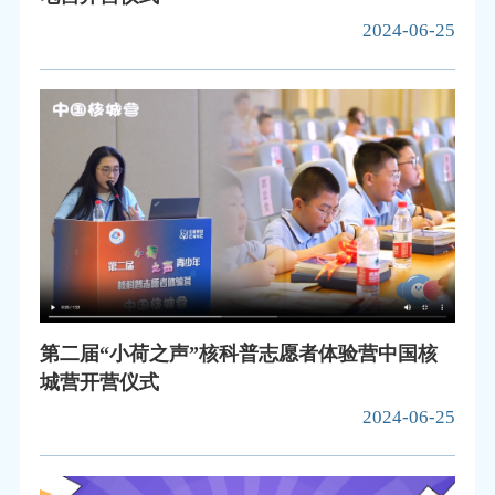
2024-06-25
第二届“小荷之声”核科普志愿者体验营中国核
城营开营仪式
2024-06-25