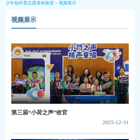
少年核科普志愿者体验营
>
视频展示
视频展示
第三届“小荷之声”收官
2025-12-31