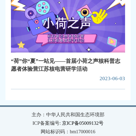
“荷”你“夏”一站见——首届小荷之声核科普志
愿者体验营江苏核电营研学活动
2023-06-03
主办：中华人民共和国生态环境部
ICP备案编号:
京ICP备05009132号
网站标识码：bm17000016