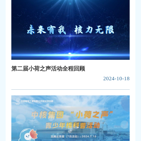
第二届小荷之声活动全程回顾
2024-10-18