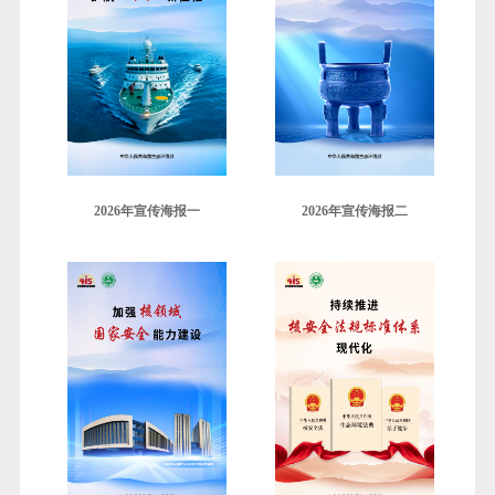
2026年宣传海报一
2026年宣传海报二