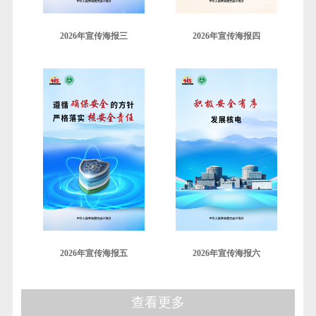
2026年宣传海报三
2026年宣传海报四
2026年宣传海报五
2026年宣传海报六
查看更多