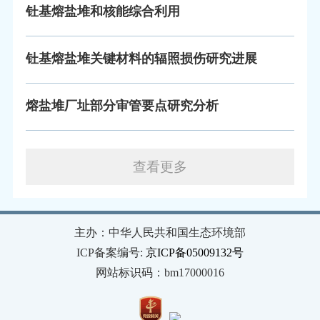
钍基熔盐堆和核能综合利用
钍基熔盐堆关键材料的辐照损伤研究进展
熔盐堆厂址部分审管要点研究分析
查看更多
主办：中华人民共和国生态环境部
ICP备案编号:
京ICP备05009132号
网站标识码：bm17000016