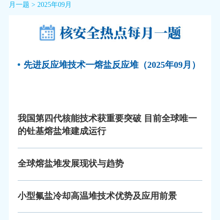
月一题
>
2025年09月
先进反应堆技术一熔盐反应堆（2025年09月）
我国第四代核能技术获重要突破 目前全球唯一
的钍基熔盐堆建成运行
全球熔盐堆发展现状与趋势
小型氟盐冷却高温堆技术优势及应用前景