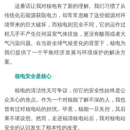
这番话让我对核电有了新的理解。我们习惯了从
传统化石能源获取电力，却常常忽略了这些能源对环
境带来的巨大破坏，而核电则完全不同，它的运作过
程几乎不产生任何温室气体排放，更没有酸雨或者大
气污染问题。在当前全球气候变化的背景下，核电为
我们提供了一个平衡经济发展与环境保护的解决方
案。
核电安全是核心
核电的清洁性无可争议，但它的安全性始终是公
众关心的焦点。作为一个对核能了解不深的人，我也
曾有过对核电站的担忧。毕竟，核能一旦失控，其后
果不堪设想。然而，走进福清核电站后，我对核电站
安全的认识发生了根本性的改变。