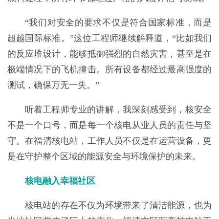
“我们对安全的要求不仅是符合国家标准，而是
超越国际标准。”这位工程师继续解释道，“比如我们
的反应堆设计，能够抵御强烈的自然灾害，甚至是在
极端情况下的飞机撞击。所有设备都经过最高强度的
测试，确保万无一失。”
听着工程师专业的讲解，我深刻感受到，核安全
不是一个口号，而是每一个核电从业人员的责任与坚
守。在福清核电站，工作人员不仅是在运营设备，更
是在守护整个区域的能源安全与环境保护的未来。
核电融入幸福社区
核电站的存在不仅为环境带来了清洁能源，也为