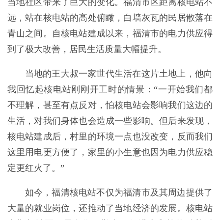
当地社区带来了巨大的变化。福清市区距离核电站不
远，站在核电站的高处俯瞰，白墙灰瓦的民居散落在
青山之间。自核电站建成以来，福清市的电力供应得
到了极大改善，居民生活质量大幅提升。
当地的王大叔一家世代生活在这片土地上，他向
我回忆起核电站刚刚开工时的情景：“一开始我们都
不理解，甚至有点反对，怕核电站会影响我们这边的
生活，对我们身体也会造成一些影响。但后来发现，
核电站建成后，村里的环境一点也没改变，反而我们
这里用电更方便了，家里的小生意也因为电力供应稳
定更红火了。”
如今，福清核电站不仅为福清市及其周边提供了
大量的就业岗位，还推动了当地经济的发展。核电站