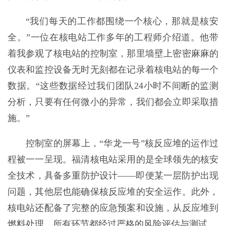
“我们每天的工作都围绕一个核心，那就是核安
全。”一位在核电站工作多年的工程师介绍道。他带
着我参观了核电站的控制室，那里墙壁上密密麻麻的
仪表和监控设备无时无刻都在记录着核电站的每一个
数据。“这些数据经过我们团队24小时不间断的监测
分析，只要有任何微小的异常，我们都会立即采取措
施。”
控制室的屏幕上，“华龙一号”核反应堆的运作过
程被一一呈现。福清核电站采用的是全球领先的核安
全技术，具备多重防护设计——即便某一层防护出现
问题，其他层也能确保核反应堆的安全运作。此外，
核电站还配备了完整的应急预案和设施，从反应堆到
燃料处理，所有环节都经过严格的风险评估与测试。