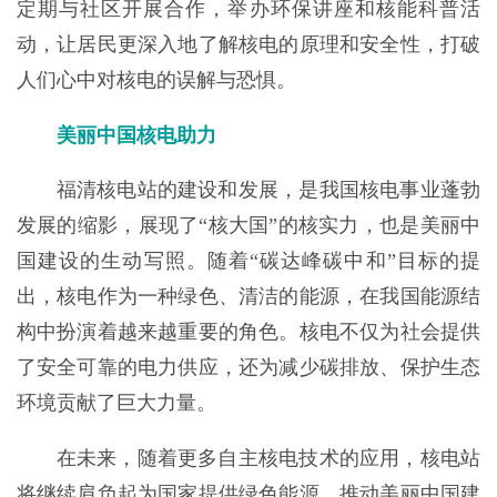
定期与社区开展合作，举办环保讲座和核能科普活
动，让居民更深入地了解核电的原理和安全性，打破
人们心中对核电的误解与恐惧。
美丽中国核电助力
福清核电站的建设和发展，是我国核电事业蓬勃
发展的缩影，展现了“核大国”的核实力，也是美丽中
国建设的生动写照。随着“碳达峰碳中和”目标的提
出，核电作为一种绿色、清洁的能源，在我国能源结
构中扮演着越来越重要的角色。核电不仅为社会提供
了安全可靠的电力供应，还为减少碳排放、保护生态
环境贡献了巨大力量。
在未来，随着更多自主核电技术的应用，核电站
将继续肩负起为国家提供绿色能源、推动美丽中国建