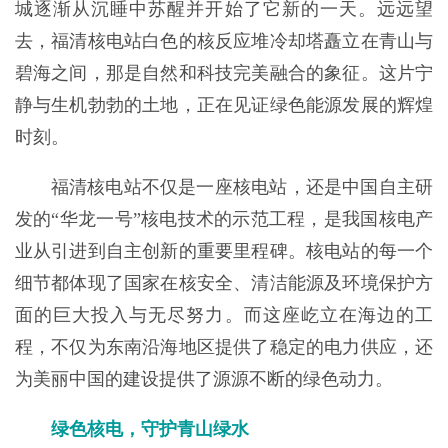
城逐渐从沉睡中苏醒并开始了它新的一天。远远望
去，福清核电站白色的核反应堆冷却塔矗立在青山与
碧海之间，那是自然和科技完美融合的象征。这片宁
静与生机勃勃的土地，正在见证绿色能源发展的辉煌
时刻。
福清核电站不仅是一座核电站，还是中国自主研
发的“华龙一号”核电技术的示范工程，是我国核电产
业从引进到自主创新的重要里程碑。核电站的每一个
细节都体现了国家在核安全、清洁能源及环境保护方
面的巨大投入与无尽努力。而这座屹立在海边的工
程，不仅为东南沿海地区提供了稳定的电力供应，还
为美丽中国的建设提供了源源不断的绿色动力。
绿色核电，守护青山绿水