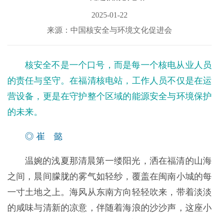
2025-01-22
来源：中国核安全与环境文化促进会
核安全不是一个口号，而是每一个核电从业人员
的责任与坚守。在福清核电站，工作人员不仅是在运
营设备，更是在守护整个区域的能源安全与环境保护
的未来。
◎ 崔 懿
温婉的浅夏那清晨第一缕阳光，洒在福清的山海
之间，晨间朦胧的雾气如轻纱，覆盖在闽南小城的每
一寸土地之上。海风从东南方向轻轻吹来，带着淡淡
的咸味与清新的凉意，伴随着海浪的沙沙声，这座小