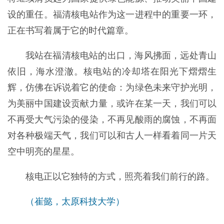
设的重任。福清核电站作为这一进程中的重要一环，
正在书写着属于它的时代篇章。
我站在福清核电站的出口，海风拂面，远处青山
依旧，海水澄澈。核电站的冷却塔在阳光下熠熠生
辉，仿佛在诉说着它的使命：为绿色未来守护光明，
为美丽中国建设贡献力量，或许在某一天，我们可以
不再受大气污染的侵染，不再见酸雨的腐蚀，不再面
对各种极端天气，我们可以和古人一样看着同一片天
空中明亮的星星。
核电正以它独特的方式，照亮着我们前行的路。
（崔懿，太原科技大学）