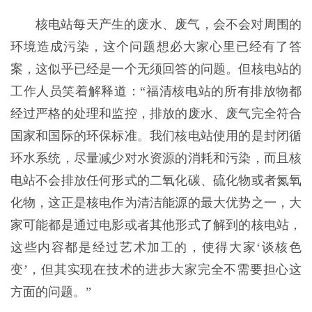
核电站每天产生的废水、废气，会不会对周围的
环境造成污染，这个问题想必大家心里已经有了答
案，这似乎已经是一个无须回答的问题。但核电站的
工作人员笑着解释道：“福清核电站的所有排放物都
经过严格的处理和监控，排放的废水、废气完全符合
国家和国际的环保标准。我们核电站使用的是封闭循
环水系统，尽量减少对水资源的消耗和污染，而且核
电站不会排放任何形式的二氧化碳、硫化物或者氮氧
化物，这正是核电作为清洁能源的最大优势之一，大
家可能都是通过电影或者其他形式了解到的核电站，
这些内容都是经过艺术加工的，使得大家‘谈核色
变’，但其实现在技术的进步大家完全不需要担心这
方面的问题。”