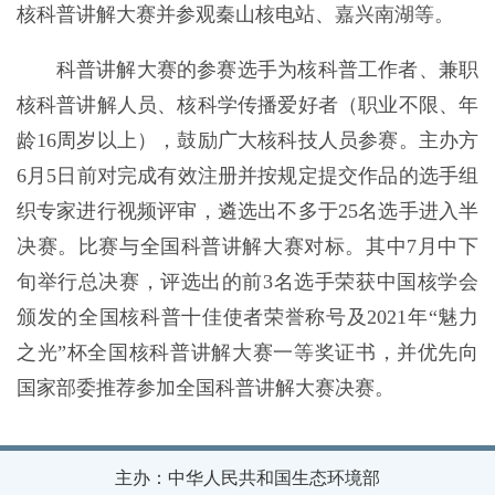
核科普讲解大赛并参观秦山核电站、嘉兴南湖等。
科普讲解大赛的参赛选手为核科普工作者、兼职
核科普讲解人员、核科学传播爱好者（职业不限、年
龄16周岁以上），鼓励广大核科技人员参赛。主办方
6月5日前对完成有效注册并按规定提交作品的选手组
织专家进行视频评审，遴选出不多于25名选手进入半
决赛。比赛与全国科普讲解大赛对标。其中7月中下
旬举行总决赛，评选出的前3名选手荣获中国核学会
颁发的全国核科普十佳使者荣誉称号及2021年“魅力
之光”杯全国核科普讲解大赛一等奖证书，并优先向
国家部委推荐参加全国科普讲解大赛决赛。
主办：中华人民共和国生态环境部