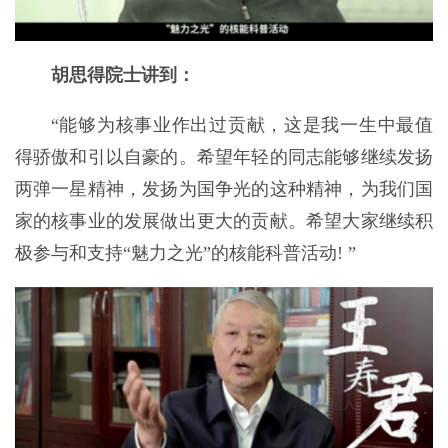
胡思得院士讲到：
“能够为核事业作出过贡献，这是我一生中最值
得骄傲和引以自豪的。希望年轻的同志能够继续发扬
两弹一星精神，发扬为国争光的这种精神，为我们国
家的核事业的发展做出更大的贡献。希望大家继续积
极参与和支持“魅力之光”的核能科普活动! ”