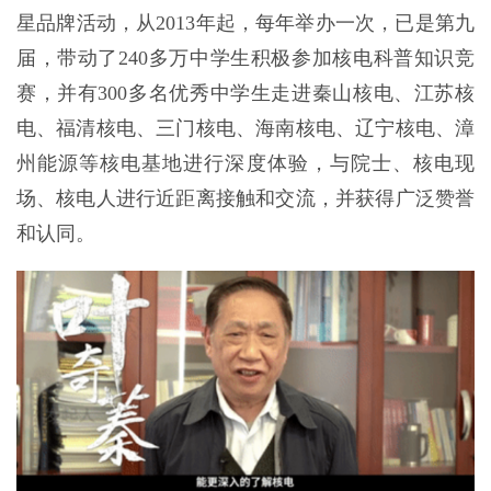
星品牌活动，从2013年起，每年举办一次，已是第九
届，带动了240多万中学生积极参加核电科普知识竞
赛，并有300多名优秀中学生走进秦山核电、江苏核
电、福清核电、三门核电、海南核电、辽宁核电、漳
州能源等核电基地进行深度体验，与院士、核电现
场、核电人进行近距离接触和交流，并获得广泛赞誉
和认同。