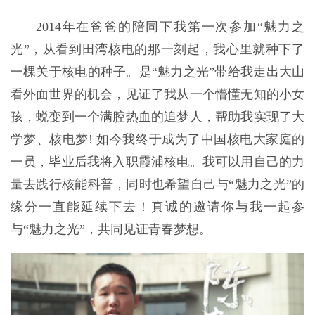
2014年在爸爸的陪同下我第一次参加“魅力之
光”，从看到田湾核电的那一刻起，我心里就种下了
一棵关于核电的种子。是“魅力之光”带给我走出大山
看外面世界的机会，见证了我从一个懵懂无知的小女
孩，蜕变到一个满腔热血的追梦人，帮助我实现了大
学梦、核电梦! 如今我终于成为了中国核电大家庭的
一员，毕业后我将入职霞浦核电。我可以用自己的力
量去践行核能科普，同时也希望自己与“魅力之光”的
缘分一直能延续下去！真诚的邀请你与我一起参
与“魅力之光”，共同见证青春梦想。