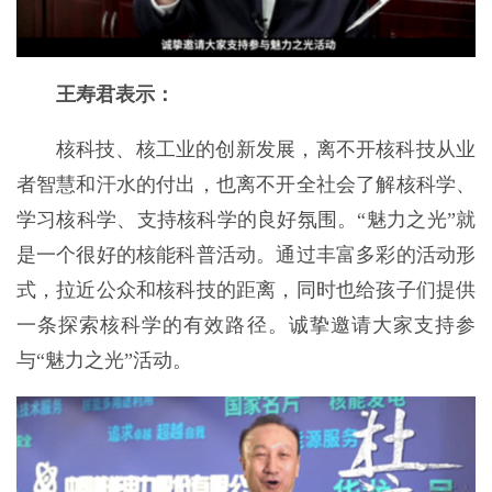
王寿君表示：
核科技、核工业的创新发展，离不开核科技从业
者智慧和汗水的付出，也离不开全社会了解核科学、
学习核科学、支持核科学的良好氛围。“魅力之光”就
是一个很好的核能科普活动。通过丰富多彩的活动形
式，拉近公众和核科技的距离，同时也给孩子们提供
一条探索核科学的有效路径。诚挚邀请大家支持参
与“魅力之光”活动。