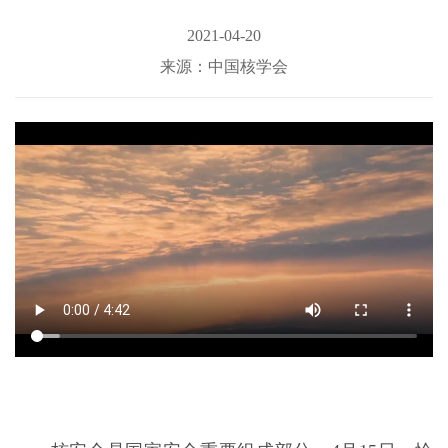
2021-04-20
来源：中国核学会