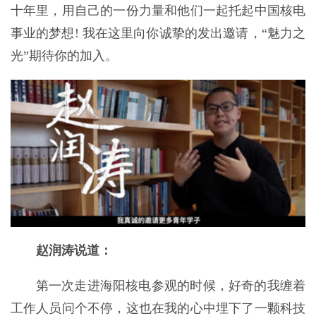
十年里，用自己的一份力量和他们一起托起中国核电
事业的梦想! 我在这里向你诚挚的发出邀请，“魅力之
光”期待你的加入。
赵润涛说道：
第一次走进海阳核电参观的时候，好奇的我缠着
工作人员问个不停，这也在我的心中埋下了一颗科技