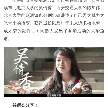
中学阶段曾参加魅力之光核电科普活动，如今就
读东北电力大学的吴倩香、西安交通大学的陈加伟、
北京大学的赵润涛也分别出镜讲述了自己因为魅力之
光带来的改变、获得成长以及对于未来追求核电梦、
成才梦的期许，向同龄人发出了参加活动的真挚邀
请。
吴倩香分享：