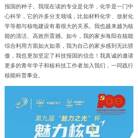
报国的种子。我现在读的专业是化学，化学是一门中
心科学，它的许多分支领域，比如材料化学、放射化
学等都与核电建设有着很大的关系。我也越来越为核
能的清洁、高效所震撼。如今，我的家乡海阳在核能
综合利用方面如火如荼，我为自己的家乡感到无比骄
傲，我也更加坚定了科技报国的信念！我真诚的邀请
更多的青年学子和核科技工作者加入我们，一同践行
核能科普事业。