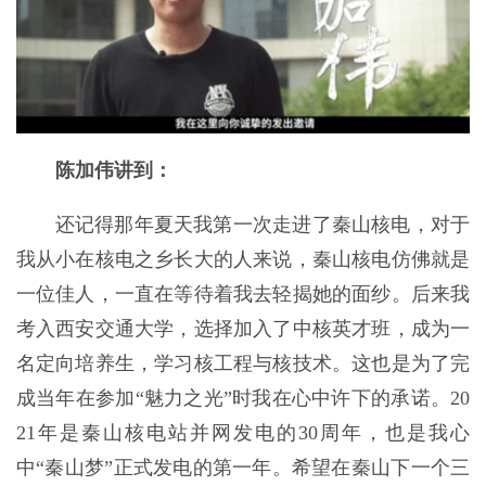
陈加伟讲到：
还记得那年夏天我第一次走进了秦山核电，对于
我从小在核电之乡长大的人来说，秦山核电仿佛就是
一位佳人，一直在等待着我去轻揭她的面纱。后来我
考入西安交通大学，选择加入了中核英才班，成为一
名定向培养生，学习核工程与核技术。这也是为了完
成当年在参加“魅力之光”时我在心中许下的承诺。20
21年是秦山核电站并网发电的30周年，也是我心
中“秦山梦”正式发电的第一年。希望在秦山下一个三