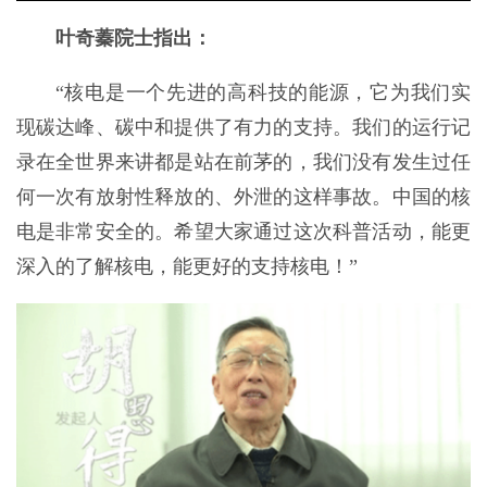
叶奇蓁院士指出：
“核电是一个先进的高科技的能源，它为我们实
现碳达峰、碳中和提供了有力的支持。我们的运行记
录在全世界来讲都是站在前茅的，我们没有发生过任
何一次有放射性释放的、外泄的这样事故。中国的核
电是非常安全的。希望大家通过这次科普活动，能更
深入的了解核电，能更好的支持核电！”