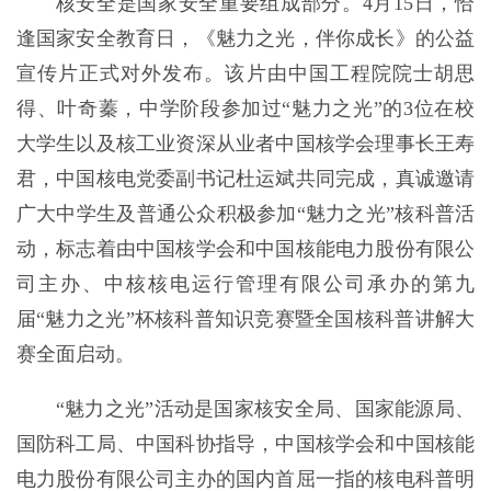
核安全是国家安全重要组成部分。4月15日，恰
逢国家安全教育日，《魅力之光，伴你成长》的公益
宣传片正式对外发布。该片由中国工程院院士胡思
得、叶奇蓁，中学阶段参加过“魅力之光”的3位在校
大学生以及核工业资深从业者中国核学会理事长王寿
君，中国核电党委副书记杜运斌共同完成，真诚邀请
广大中学生及普通公众积极参加“魅力之光”核科普活
动，标志着由中国核学会和中国核能电力股份有限公
司主办、中核核电运行管理有限公司承办的第九
届“魅力之光”杯核科普知识竞赛暨全国核科普讲解大
赛全面启动。
“魅力之光”活动是国家核安全局、国家能源局、
国防科工局、中国科协指导，中国核学会和中国核能
电力股份有限公司主办的国内首屈一指的核电科普明