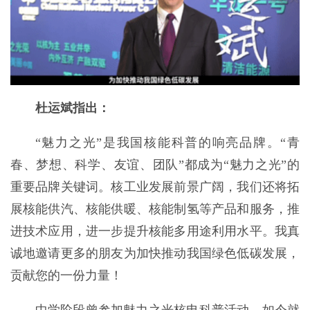
杜运斌指出：
“魅力之光”是我国核能科普的响亮品牌。“青
春、梦想、科学、友谊、团队”都成为“魅力之光”的
重要品牌关键词。核工业发展前景广阔，我们还将拓
展核能供汽、核能供暖、核能制氢等产品和服务，推
进技术应用，进一步提升核能多用途利用水平。我真
诚地邀请更多的朋友为加快推动我国绿色低碳发展，
贡献您的一份力量！