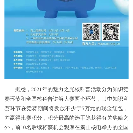
据悉，2021年的魅力之光核科普活动分为知识竞
赛环节和全国核科普讲解大赛两个环节，其中知识竞
赛环节在竞赛期间将发放不少于5万元的现金红包，
并赢得比赛积分，积分最高的选手除获得有关奖励之
外，前10名后续将获机会观摩在秦山核电举办的全国