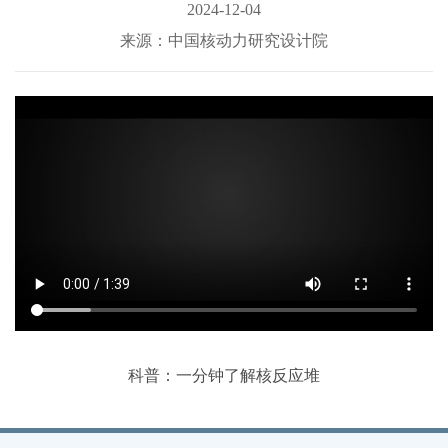
2024-12-04
来源：中国核动力研究设计院
科普：一分钟了解核反应堆