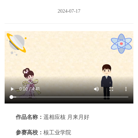
2024-07-17
作品名称：
遥相应核 月来月好
参赛高校：
核工业学院