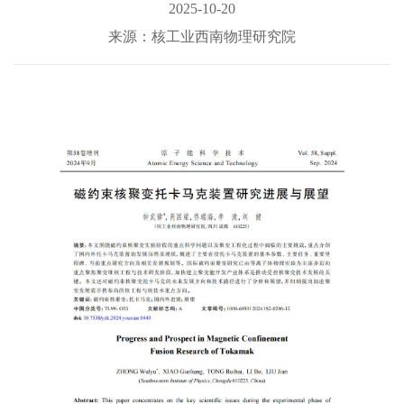
2025-10-20
来源：核工业西南物理研究院