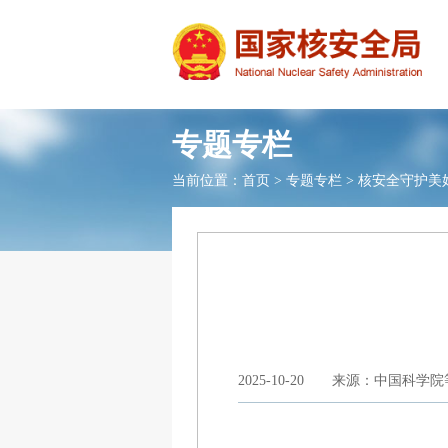
专题专栏
当前位置：
首页
>
专题专栏
>
核安全守护美
2025-10-20
来源：中国科学院