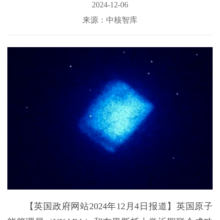
2024-12-06
来源：中核智库
【英国政府网站2024年12月4日报道】英国原子