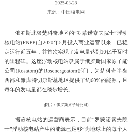
2025-03-28
来源：中国核电网
俄罗斯北极楚科奇地区的“罗蒙诺索夫院士”浮动
核电站(FNPP)自2020年5月投入商业运营以来，已稳
定运行近五年，并首次实现了发电量达到10亿千瓦时
的里程碑。这座浮动核电站隶属于俄罗斯国家原子能
公司(Rosatom)的Rosenergoatom部门，为楚科奇半岛
西部和雅库特切尔斯基地区提供了约60%的能源，且
每年的发电量都在稳步增长。
(图片：俄罗斯原子能公司)
据该核电站的运营商表示，目前“罗蒙诺索夫院
士”浮动核电站产生的能源已足够“为地球上的每个人