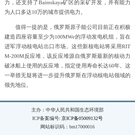
力，还支持了Baimskaya矿区的采矿开发，并有能力
为人口多达10万的城市提供电力。
值得一提的是，俄罗斯原子能公司目前正在积极
建造四座容量至少为100MWe的浮动发电机组，旨在
进军浮动核电站出口市场。这些新核电站将采用RIT
M-200M反应堆，该反应堆源自俄罗斯最新的核动力
破冰船上使用的反应堆，指定使用寿命长达60年。这
一举措无疑将进一步提升俄罗斯在浮动核电站领域的
领先地位。
主办：中华人民共和国生态环境部
ICP备案编号:
京ICP备05009132号
网站标识码：bm17000016