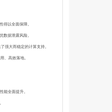
性得以全面保障。
忧数据泄露风险。
供了强大而稳定的计算支持。
应用、高效落地。
手性能全面提升。
。