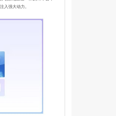
展注入强大动力。