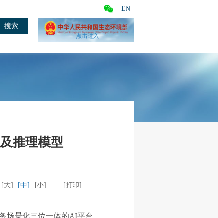
EN
点击进入
话及推理模型
[大]
[中]
[小]
[打印]
务场景化三位一体的AI平台，