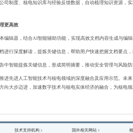
公司制度、核电知识库与经验反馈数据，自动梳理知识资源，实
理更高效
本编辑器，结合AI智能辅助功能，实现高效文档内容生成与编
档进行深度解读，提炼关键信息，帮助用户快速把握文档要点，
告中智能提炼关键信息，形成简明摘要，推动安全管理与风险防
推进先进人工智能技术与核电领域的深度融合及应用示范。未来
方向大步迈进，加速数字技术与核电实体经济的融合，为核电领
技术支持机构
生态环境部
国外相关网站
国家