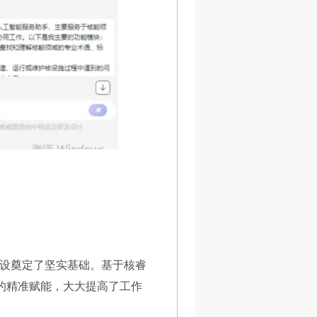
建设奠定了坚实基础。基于核睿
景的精准赋能，大大提高了工作