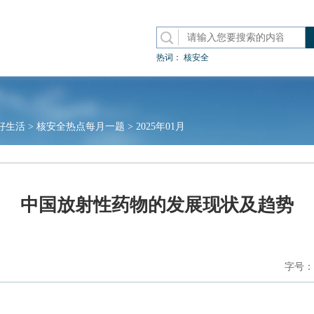
热词：
核安全
好生活
>
核安全热点每月一题
>
2025年01月
中国放射性药物的发展现状及趋势
字号：