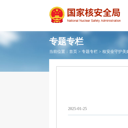
专题专栏
当前位置：
首页
>
专题专栏
>
核安全守护美
2025-01-25