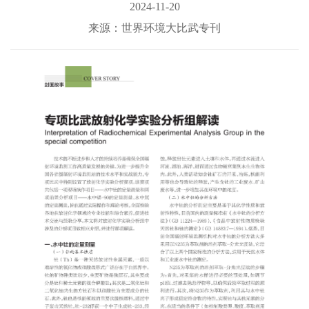
2024-11-20
来源：世界环境大比武专刊