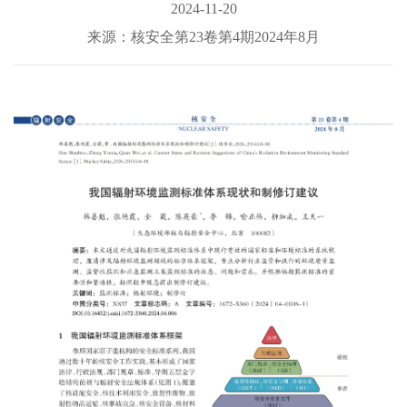
2024-11-20
来源：核安全第23卷第4期2024年8月