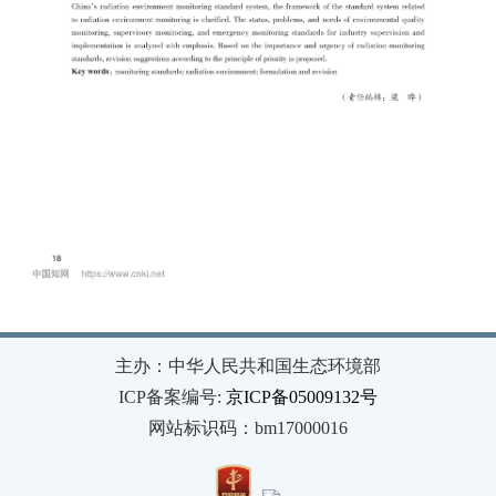
主办：中华人民共和国生态环境部
ICP备案编号:
京ICP备05009132号
网站标识码：bm17000016