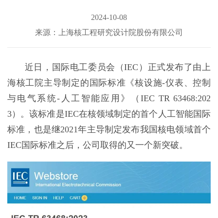
2024-10-08
来源：上海核工程研究设计院股份有限公司
近日，国际电工委员会（IEC）正式发布了由上
海核工院主导制定的国际标准《核设施-仪表、控制
与电气系统-人工智能应用》（IEC TR 63468:202
3）。该标准是IEC在核领域制定的首个人工智能国际
标准，也是继2021年主导制定发布我国核电领域首个
IEC国际标准之后，公司取得的又一个新突破。