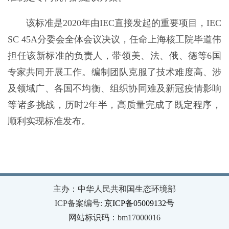
该标准是2020年由IEC直接发起的重要项目，IEC
SC 45A分委会全体会议决议，任命上海核工院毕道伟
担任该新标准的负责人，带领美、法、俄、德等6国
专家共同开展工作。编制团队克服了技术难度高、涉
及领域广、各国不均衡、组织协同难及新冠疫情影响
等诸多挑战，历时2年半，高质量完成了既定程序，
顺利实现标准发布。
主办：中华人民共和国生态环境部
ICP备案编号:
京ICP备05009132号
网站标识码：bm17000016