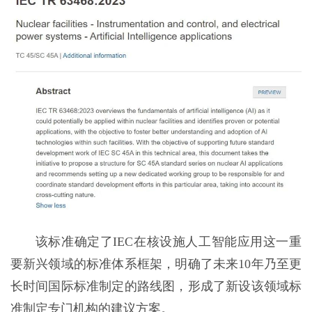
该标准确定了IEC在核设施人工智能应用这一重
要新兴领域的标准体系框架，明确了未来10年乃至更
长时间国际标准制定的路线图，形成了新设该领域标
准制定专门机构的建议方案。