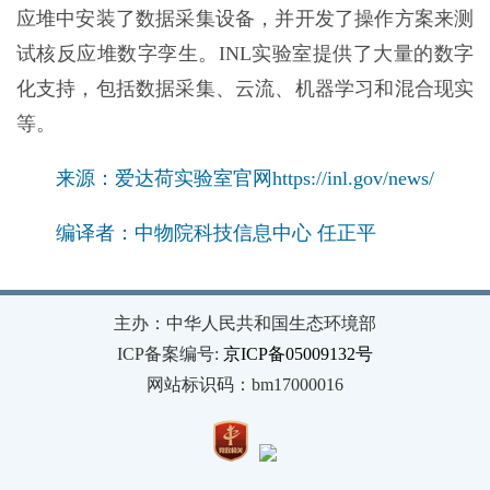
应堆中安装了数据采集设备，并开发了操作方案来测
试核反应堆数字孪生。INL实验室提供了大量的数字
化支持，包括数据采集、云流、机器学习和混合现实
等。
来源：爱达荷实验室官网https://inl.gov/news/
编译者：中物院科技信息中心 任正平
主办：中华人民共和国生态环境部
ICP备案编号:
京ICP备05009132号
网站标识码：bm17000016