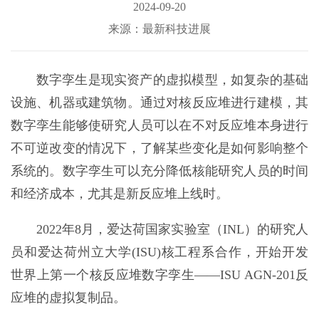
2024-09-20
来源：最新科技进展
数字孪生是现实资产的虚拟模型，如复杂的基础
设施、机器或建筑物。通过对核反应堆进行建模，其
数字孪生能够使研究人员可以在不对反应堆本身进行
不可逆改变的情况下，了解某些变化是如何影响整个
系统的。数字孪生可以充分降低核能研究人员的时间
和经济成本，尤其是新反应堆上线时。
2022年8月，爱达荷国家实验室（INL）的研究人
员和爱达荷州立大学(ISU)核工程系合作，开始开发
世界上第一个核反应堆数字孪生——ISU AGN-201反
应堆的虚拟复制品。