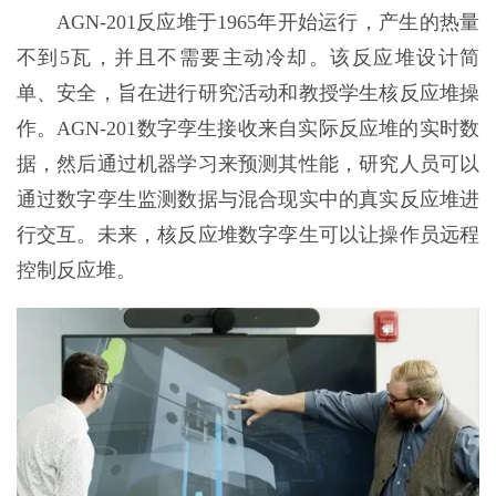
AGN-201反应堆于1965年开始运行，产生的热量
不到5瓦，并且不需要主动冷却。该反应堆设计简
单、安全，旨在进行研究活动和教授学生核反应堆操
作。AGN-201数字孪生接收来自实际反应堆的实时数
据，然后通过机器学习来预测其性能，研究人员可以
通过数字孪生监测数据与混合现实中的真实反应堆进
行交互。未来，核反应堆数字孪生可以让操作员远程
控制反应堆。