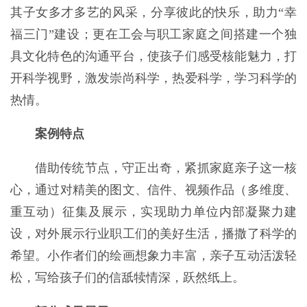
其子女多才多艺的风采，分享彼此的快乐，助力“幸
福三门”建设；更在工会与职工家庭之间搭建一个独
具文化特色的沟通平台，使孩子们感受核能魅力，打
开科学视野，激发崇尚科学，热爱科学，学习科学的
热情。
案例特点
借助传统节点，守正出奇，紧抓家庭亲子这一核
心，通过对精美的图文、信件、视频作品（多维度、
重互动）征集及展示，实现助力单位内部凝聚力建
设，对外展示行业职工们的美好生活，播撒了科学的
希望。小作者们的绘画想象力丰富，亲子互动活泼轻
松，写给孩子们的信舐犊情深，跃然纸上。