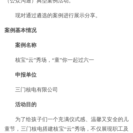
（公众沟通）典型案例活动。
现对通过遴选的案例进行展示分享。
案例基本情况
案例名称
核宝“云”秀场，“童”你一起过六一
申报单位
三门核电有限公司
活动目的
为了给孩子们一个充满仪式感、温馨又安全的儿
童节，三门核电搭建核宝“云”秀场，不仅展现职工及