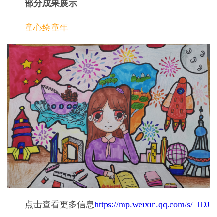
部分成果展示
童心绘童年
点击查看更多信息
https://mp.weixin.qq.com/s/_IDJ