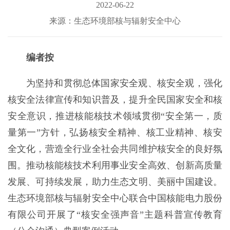
2022-06-22
来源：生态环境部核与辐射安全中心
编者按
为坚持和贯彻总体国家安全观、核安全观，强化
核安全法律宣传和知识普及，提升全民国家安全和核
安全意识，推进核能核技术领域贯彻“安全第一，质
量第一”方针，弘扬核安全精神、核工业精神、核安
全文化，营造全行业全社会共同维护核安全的良好氛
围。推动核能核技术利用事业安全高效、创新高质量
发展、可持续发展，助力生态文明、美丽中国建设。
生态环境部核与辐射安全中心联合中国核能电力股份
有限公司开展了“核安全强声音”主题科普宣传教育