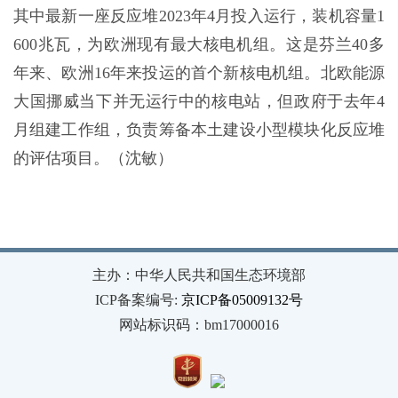
其中最新一座反应堆2023年4月投入运行，装机容量1
600兆瓦，为欧洲现有最大核电机组。这是芬兰40多
年来、欧洲16年来投运的首个新核电机组。北欧能源
大国挪威当下并无运行中的核电站，但政府于去年4
月组建工作组，负责筹备本土建设小型模块化反应堆
的评估项目。（沈敏）
主办：中华人民共和国生态环境部
ICP备案编号:
京ICP备05009132号
网站标识码：bm17000016