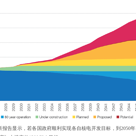
新报告显示，若各国政府顺利实现各自核电开发目标，到2050