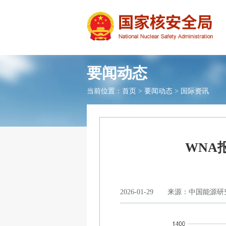
要闻动态
当前位置：
首页
>
要闻动态
>
国际资讯
WNA
2026-01-29
来源：中国能源研