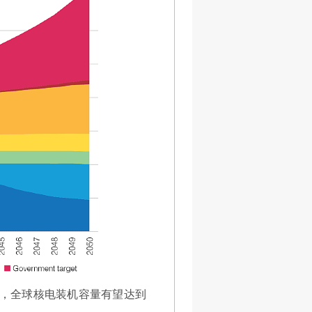
年，全球核电装机容量有望达到