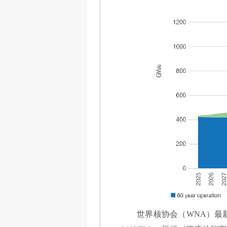
世界核协会（WNA）最