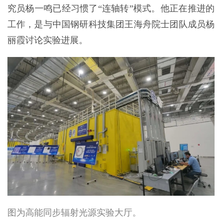
究员杨一鸣已经习惯了“连轴转”模式。他正在推进的
工作，是与中国钢研科技集团王海舟院士团队成员杨
丽霞讨论实验进展。
图为高能同步辐射光源实验大厅。