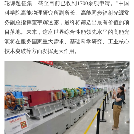
轮课题征集，截至目前已收到1700余项申请。”中国
科学院高能物理研究所副所长、高能同步辐射光源常
务副总指挥董宇辉透露，最终将筛选出最有价值的项
目落地。未来，这座世界综合性能领先水平的高能光
源将在服务国家重大需求、基础科学研究、工业核心
技术突破等方面发挥更大作用。