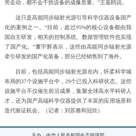
旁走动，都不会干扰设备的成像质量。”王嘉鸥说。
这只是高能同步辐射光源引导科学仪器设备国产
化的案例之一。“目前，超过95%的核心设备都由我
国自主研发，相关的控制系统、数据管理软件也实现
了国产化。”董宇辉表示，这些由高能同步辐射光源
牵引研发的国产化装备，部分已经销售到了海外。
目前，包括高能同步辐射光源在内，怀柔科学城
布局的37个设施平台中，29个已投入科研状态。这些
设施平台不仅催生前沿成果，集聚全球高水平科研人
才，还为国产高端科学仪器提供了丰富的应用场景和
迭代验证机会。（记者：刘苏雅和冠欣）
主办：中华人民共和国生态环境部