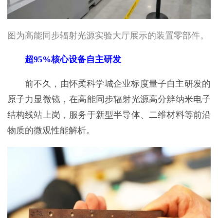
图为高能同步辐射光源实验大厅展示的装置零部件。
超95%核心设备自主研发
前不久，由怀柔科学城企业标度量子自主研发的
原子力显微镜，在高能同步辐射光源高分辨纳米电子
结构线站上岗，服务于新型半导体、二维材料等前沿
物质的微观性能解析。