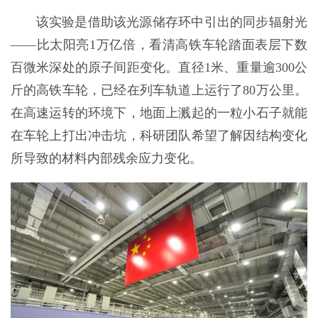
该实验是借助该光源储存环中引出的同步辐射光
——比太阳亮1万亿倍，看清高铁车轮踏面表层下数
百微米深处的原子间距变化。直径1米、重量逾300公
斤的高铁车轮，已经在列车轨道上运行了80万公里。
在高速运转的环境下，地面上溅起的一粒小石子就能
在车轮上打出冲击坑，科研团队希望了解因结构变化
所导致的材料内部残余应力变化。