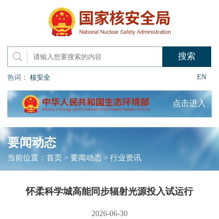
EN
热词：
核安全
点击进入
要闻动态
当前位置：
首页
>
要闻动态
>
行业资讯
怀柔科学城高能同步辐射光源投入试运行
2026-06-30