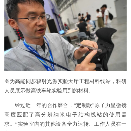
图为高能同步辐射光源实验大厅工程材料线站，科研
人员展示做高铁车轮实验用到的材料。
经过近一年的合作磨合，“定制款”原子力显微镜
高度匹配了高分辨纳米电子结构线站的使用需
求。“实验室内的其他设备全力运转、工作人员在一