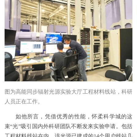
图为高能同步辐射光源实验大厅工程材料线站，科研
人员正在工作。
如他所言，凭借优秀的性能，怀柔科学城的这
束“光”吸引国内外科研团队不断发来实验申请。包括
工程材料线站在内，该光源已建成的14个用户线站几