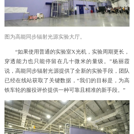
图为高能同步辐射光源实验大厅。
“如果使用普通的实验室X光机，实验周期更长，
穿透能力也只能停留在几十微米的量级。”杨丽霞
说，高能同步辐射光源提供了全新的实验手段，团队
已经在线站获取了关键数据，“我们的目标是，为高
铁车轮的服役评价提供一种可靠且精准的新手段。”