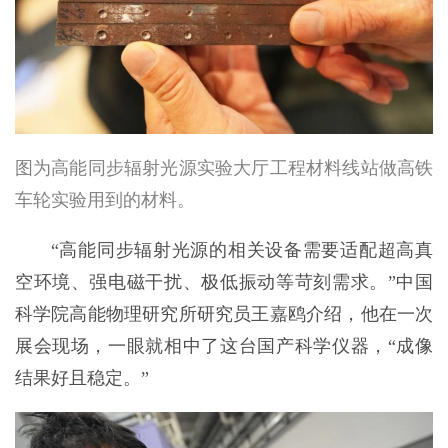
图为高能同步辐射光源实验大厅工程材料线站做高铁
车轮实验用到的材料。
“高能同步辐射光源的相关设备需要适配超高真
空环境、强电磁干扰、极低振动等苛刻需求。”中国
科学院高能物理研究所研究员王嘉鸥介绍，他在一次
展会现场，一眼就相中了这台国产科学仪器，“成像
结果好且稳定。”