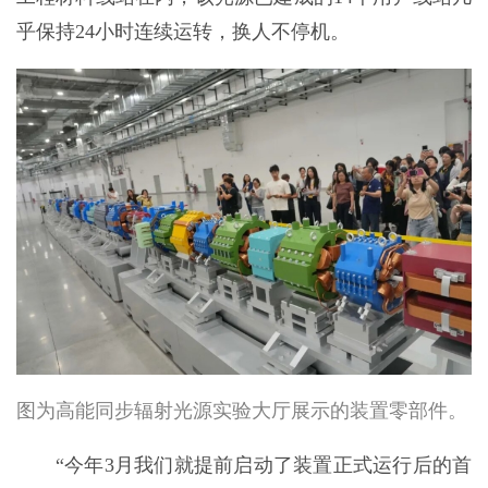
乎保持24小时连续运转，换人不停机。
图为高能同步辐射光源实验大厅展示的装置零部件。
“今年3月我们就提前启动了装置正式运行后的首