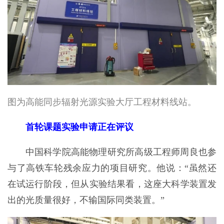
图为高能同步辐射光源实验大厅工程材料线站。
首轮课题实验申请正在评议
中国科学院高能物理研究所高级工程师周良也参
与了高铁车轮残余应力的项目研究。他说：“虽然还
在试运行阶段，但从实验结果看，这座大科学装置发
出的光质量很好，不输国际同类装置。”