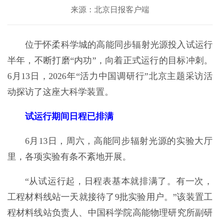
来源：北京日报客户端
位于怀柔科学城的高能同步辐射光源投入试运行
半年，不断打磨“内功”，向着正式运行的目标冲刺。
6月13日，2026年“活力中国调研行”北京主题采访活
动探访了这座大科学装置。
试运行期间日程已排满
6月13日，周六，高能同步辐射光源的实验大厅
里，各项实验有条不紊地开展。
“从试运行起，日程表基本就排满了。有一次，
工程材料线站一天就接待了9批实验用户。”该装置工
程材料线站负责人、中国科学院高能物理研究所副研