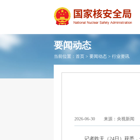
要闻动态
当前位置：
首页
>
要闻动态
>
行业资讯
2026-06-30
来源：央视新闻
记者昨天（24日）获悉