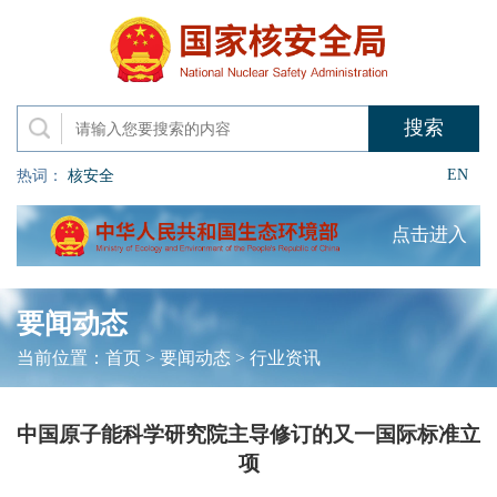
EN
热词：
核安全
点击进入
要闻动态
当前位置：
首页
>
要闻动态
>
行业资讯
中国原子能科学研究院主导修订的又一国际标准立
项