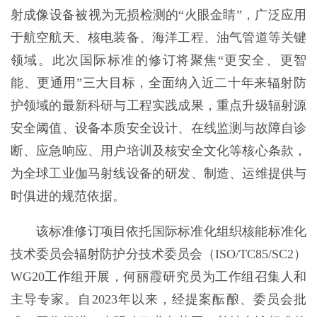
射成像设备被视为无损检测的“火眼金睛”，广泛应用
于航空航天、核电装备、海洋工程、油气管道等关键
领域。此次国际标准的修订将聚焦“更安全、更智
能、更通用”三大目标，全面纳入近二十年来辐射防
护领域的最新科研与工程实践成果，重点升级辐射源
安全阈值、设备本质安全设计、在线监测与故障自诊
断、应急响应、用户培训及核安全文化等核心条款，
为全球工业伽马射线设备的研发、制造、运维提供与
时俱进的规范依据。
该标准修订项目依托国际标准化组织核能标准化
技术委员会辐射防护分技术委员会（ISO/TC85/SC2）
WG20工作组开展，何丽霞研究员为工作组召集人和
主导专家。自2023年以来，经提案酝酿、委员会批