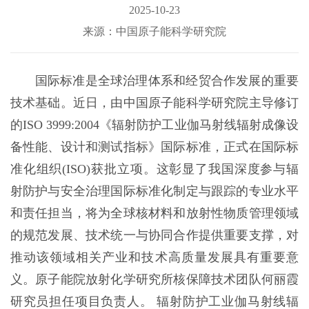
2025-10-23
来源：中国原子能科学研究院
国际标准是全球治理体系和经贸合作发展的重要
技术基础。近日，由中国原子能科学研究院主导修订
的ISO 3999:2004《辐射防护工业伽马射线辐射成像设
备性能、设计和测试指标》国际标准，正式在国际标
准化组织(ISO)获批立项。这彰显了我国深度参与辐
射防护与安全治理国际标准化制定与跟踪的专业水平
和责任担当，将为全球核材料和放射性物质管理领域
的规范发展、技术统一与协同合作提供重要支撑，对
推动该领域相关产业和技术高质量发展具有重要意
义。原子能院放射化学研究所核保障技术团队何丽霞
研究员担任项目负责人。 辐射防护工业伽马射线辐