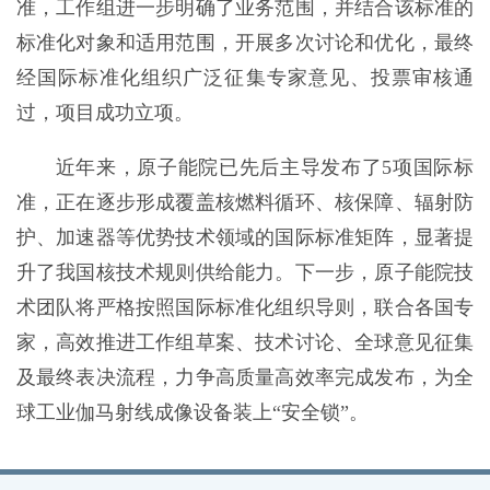
准，工作组进一步明确了业务范围，并结合该标准的
标准化对象和适用范围，开展多次讨论和优化，最终
经国际标准化组织广泛征集专家意见、投票审核通
过，项目成功立项。
近年来，原子能院已先后主导发布了5项国际标
准，正在逐步形成覆盖核燃料循环、核保障、辐射防
护、加速器等优势技术领域的国际标准矩阵，显著提
升了我国核技术规则供给能力。下一步，原子能院技
术团队将严格按照国际标准化组织导则，联合各国专
家，高效推进工作组草案、技术讨论、全球意见征集
及最终表决流程，力争高质量高效率完成发布，为全
球工业伽马射线成像设备装上“安全锁”。