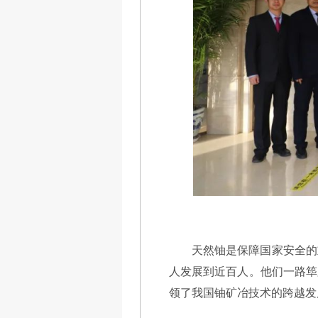
天然铀是保障国家安全的
人发展到近百人。他们一路筚
领了我国铀矿冶技术的跨越发