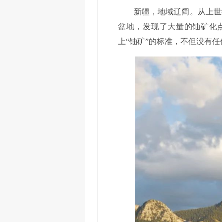
新疆，地域辽阔。从上世
盆地，发现了大量的铀矿化
上“铀矿”的标准，不但没有