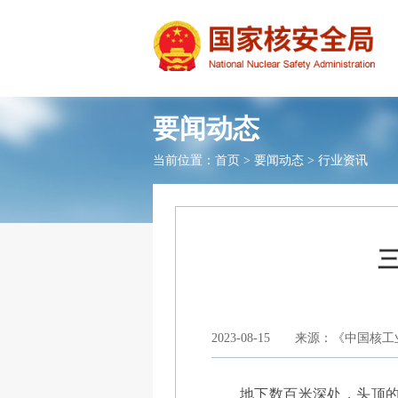
要闻动态
当前位置：
首页
>
要闻动态
>
行业资讯
2023-08-15
来源：《中国核工业
地下数百米深处，头顶