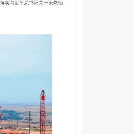
为落实习近平总书记关于天然铀