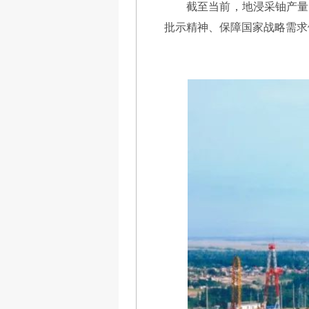
截至当前，地浸采铀产量
批示精神、保障国家战略需求