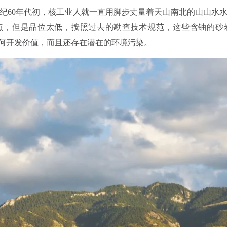
纪60年代初，核工业人就一直用脚步丈量着天山南北的山山水
点，但是品位太低，按照过去的勘查技术规范，这些含铀的砂
任何开发价值，而且还存在潜在的环境污染。