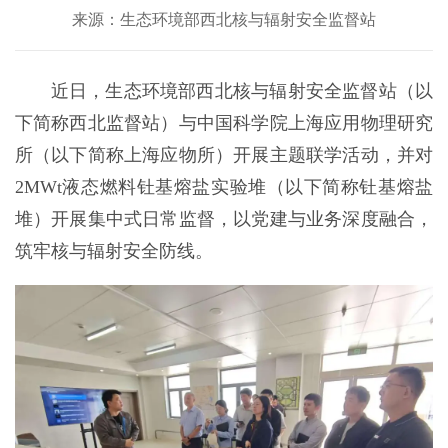
来源：生态环境部西北核与辐射安全监督站
近日，生态环境部西北核与辐射安全监督站（以
下简称西北监督站）与中国科学院上海应用物理研究
所（以下简称上海应物所）开展主题联学活动，并对
2MWt液态燃料钍基熔盐实验堆（以下简称钍基熔盐
堆）开展集中式日常监督，以党建与业务深度融合，
筑牢核与辐射安全防线。