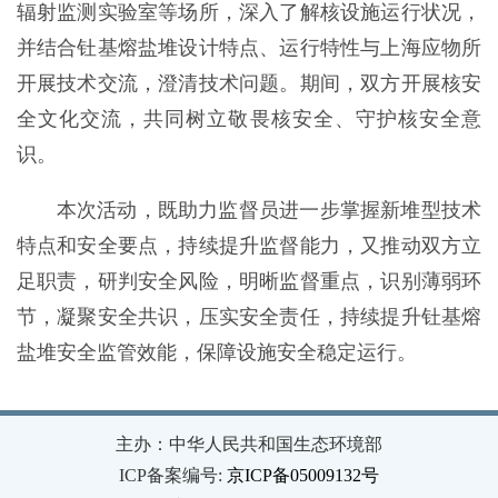
辐射监测实验室等场所，深入了解核设施运行状况，
并结合钍基熔盐堆设计特点、运行特性与上海应物所
开展技术交流，澄清技术问题。期间，双方开展核安
全文化交流，共同树立敬畏核安全、守护核安全意
识。
本次活动，既助力监督员进一步掌握新堆型技术
特点和安全要点，持续提升监督能力，又推动双方立
足职责，研判安全风险，明晰监督重点，识别薄弱环
节，凝聚安全共识，压实安全责任，持续提升钍基熔
盐堆安全监管效能，保障设施安全稳定运行。
主办：中华人民共和国生态环境部
ICP备案编号:
京ICP备05009132号