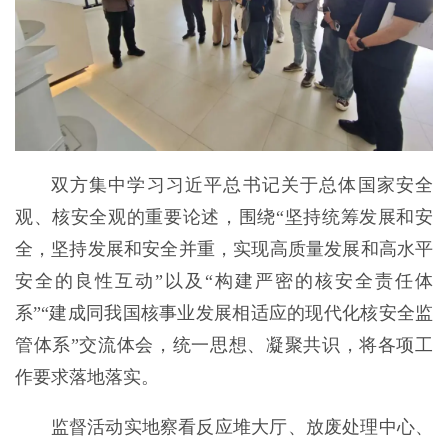
双方集中学习习近平总书记关于总体国家安全
观、核安全观的重要论述，围绕“坚持统筹发展和安
全，坚持发展和安全并重，实现高质量发展和高水平
安全的良性互动”以及“构建严密的核安全责任体
系”“建成同我国核事业发展相适应的现代化核安全监
管体系”交流体会，统一思想、凝聚共识，将各项工
作要求落地落实。
监督活动实地察看反应堆大厅、放废处理中心、