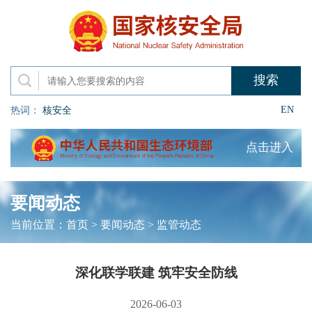
EN
热词：
核安全
点击进入
要闻动态
当前位置：
首页
>
要闻动态
>
监管动态
深化联学联建 筑牢安全防线
2026-06-03