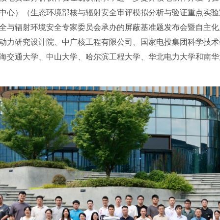
中心）（生态环境部核与辐射安全审评模拟分析与验证重点实验
全与辐射环境安全专家委员会承办的屏蔽基准题发布会暨自主化
动力研究设计院、中广核工程有限公司、国家电投集团科学技术
海交通大学、中山大学、哈尔滨工程大学、华北电力大学和南华