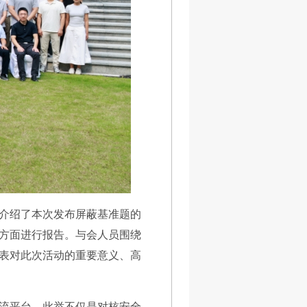
介绍了本次发布屏蔽基准题的
方面进行报告。与会人员围绕
表对此次活动的重要意义、高
流平台。此举不仅是对核安全