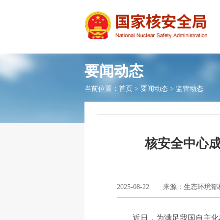
要闻动态
当前位置：
首页
>
要闻动态
>
监管动态
核安全中心
2025-08-22
来源：生态环境部
近日，为满足我国自主化