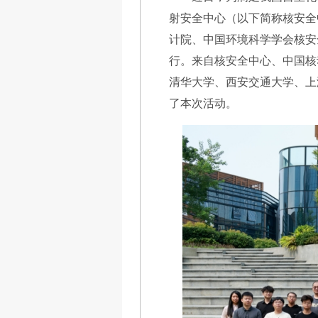
射安全中心（以下简称核安全
计院、中国环境科学学会核安
行。来自核安全中心、中国核
清华大学、西安交通大学、上
了本次活动。