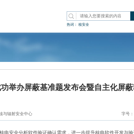
热词：
核安全
成功举办屏蔽基准题发布会暨自主化屏蔽
核与辐射安全中心
字号：
核电安全分析软件验证确认需求，进一步提升核电软件开发与验