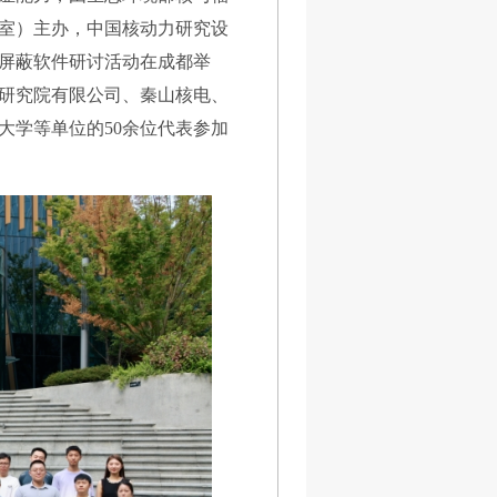
室）主办，中国核动力研究设
屏蔽软件研讨活动在成都举
研究院有限公司、秦山核电、
大学等单位的50余位代表参加