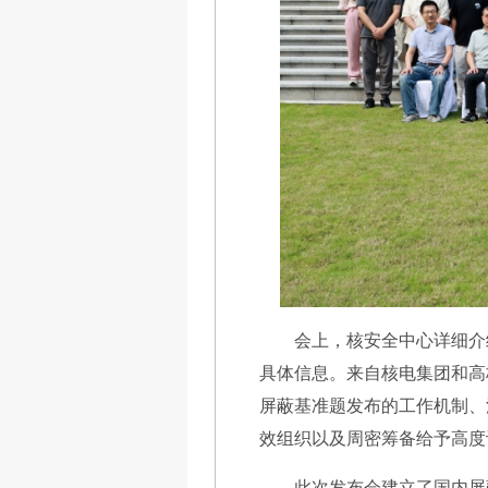
会上，核安全中心详细介
具体信息。来自核电集团和高
屏蔽基准题发布的工作机制、
效组织以及周密筹备给予高度
此次发布会建立了国内屏