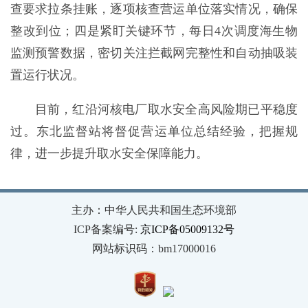
查要求拉条挂账，逐项核查营运单位落实情况，确保
整改到位；四是紧盯关键环节，每日4次调度海生物
监测预警数据，密切关注拦截网完整性和自动抽吸装
置运行状况。
目前，红沿河核电厂取水安全高风险期已平稳度
过。东北监督站将督促营运单位总结经验，把握规
律，进一步提升取水安全保障能力。
主办：中华人民共和国生态环境部
ICP备案编号:
京ICP备05009132号
网站标识码：bm17000016