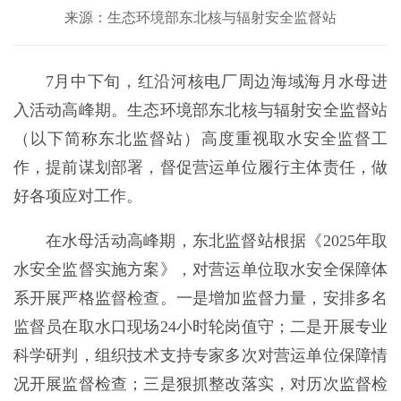
来源：生态环境部东北核与辐射安全监督站
7月中下旬，红沿河核电厂周边海域海月水母进
入活动高峰期。生态环境部东北核与辐射安全监督站
（以下简称东北监督站）高度重视取水安全监督工
作，提前谋划部署，督促营运单位履行主体责任，做
好各项应对工作。
在水母活动高峰期，东北监督站根据《2025年取
水安全监督实施方案》，对营运单位取水安全保障体
系开展严格监督检查。一是增加监督力量，安排多名
监督员在取水口现场24小时轮岗值守；二是开展专业
科学研判，组织技术支持专家多次对营运单位保障情
况开展监督检查；三是狠抓整改落实，对历次监督检