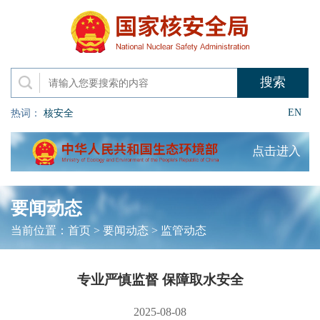
EN
热词：
核安全
点击进入
要闻动态
当前位置：
首页
>
要闻动态
>
监管动态
专业严慎监督 保障取水安全
2025-08-08