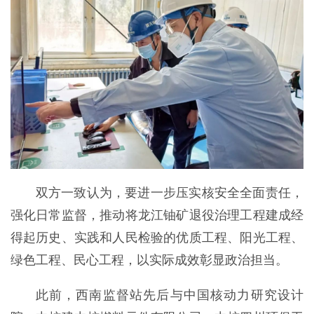
双方一致认为，要进一步压实核安全全面责任，
强化日常监督，推动将龙江铀矿退役治理工程建成经
得起历史、实践和人民检验的优质工程、阳光工程、
绿色工程、民心工程，以实际成效彰显政治担当。
此前，西南监督站先后与中国核动力研究设计