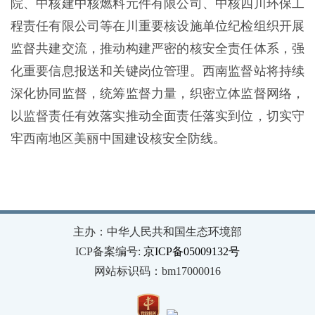
院、中核建中核燃料元件有限公司、中核四川环保工
程责任有限公司等在川重要核设施单位纪检组织开展
监督共建交流，推动构建严密的核安全责任体系，强
化重要信息报送和关键岗位管理。西南监督站将持续
深化协同监督，统筹监督力量，织密立体监督网络，
以监督责任有效落实推动全面责任落实到位，切实守
牢西南地区美丽中国建设核安全防线。
主办：中华人民共和国生态环境部
ICP备案编号:
京ICP备05009132号
网站标识码：bm17000016