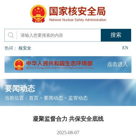
EN
热词：
核安全
点击进入
要闻动态
当前位置：
首页
>
要闻动态
>
监管动态
凝聚监督合力 共保安全底线
2025-08-07