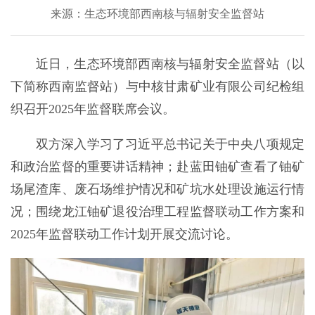
来源：生态环境部西南核与辐射安全监督站
近日，生态环境部西南核与辐射安全监督站（以
下简称西南监督站）与中核甘肃矿业有限公司纪检组
织召开2025年监督联席会议。
双方深入学习了习近平总书记关于中央八项规定
和政治监督的重要讲话精神；赴蓝田铀矿查看了铀矿
场尾渣库、废石场维护情况和矿坑水处理设施运行情
况；围绕龙江铀矿退役治理工程监督联动工作方案和
2025年监督联动工作计划开展交流讨论。