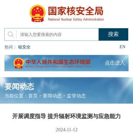
EN
热词：
核安全
点击进入
要闻动态
当前位置：
首页
>
要闻动态
>
监管动态
开展调度指导 提升辐射环境监测与应急能力
2024-11-12