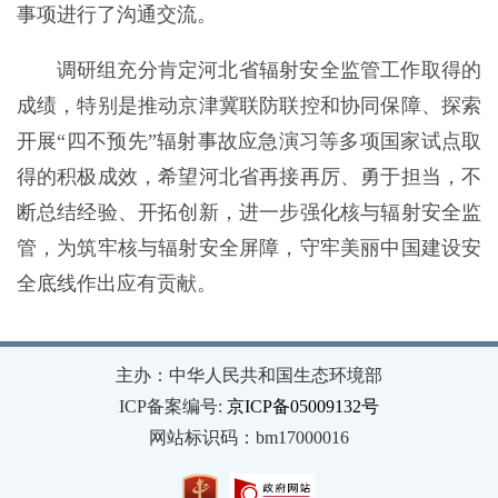
事项进行了沟通交流。
调研组充分肯定河北省辐射安全监管工作取得的
成绩，特别是推动京津冀联防联控和协同保障、探索
开展“四不预先”辐射事故应急演习等多项国家试点取
得的积极成效，希望河北省再接再厉、勇于担当，不
断总结经验、开拓创新，进一步强化核与辐射安全监
管，为筑牢核与辐射安全屏障，守牢美丽中国建设安
全底线作出应有贡献。
主办：中华人民共和国生态环境部
ICP备案编号:
京ICP备05009132号
网站标识码：bm17000016