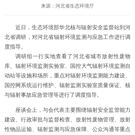
来源：河北省生态环境厅
近日，生态环境部华北核与辐射安全监督站到河
北省调研，对河北省辐射环境监测与应急工作进行调
度指导。
调研组一行实地查看了河北省城市放射性废物
库、辐射环境监测实验室、国控大气辐射环境监测自
动站等设施和场所，重点对辐射环境监测能力建设、
国控网系统运行维护、辐射监测实验室质量保证、核
与辐射事故应急管理等进行了调度指导。
座谈会上，与会代表主要围绕辐射安全监管能力
建设、行政审批与监督检查、放射性废物管理、放射
性物品运输、辐射监测与应急保障、公众沟通等重点