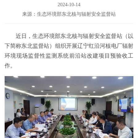
2024-10-14
来源：生态环境部东北核与辐射安全监督站
近日，生态环境部东北核与辐射安全监督站（以
下简称东北监督站）组织开展辽宁红沿河核电厂辐射
环境现场监督性监测系统前沿站改建项目预验收工
作。