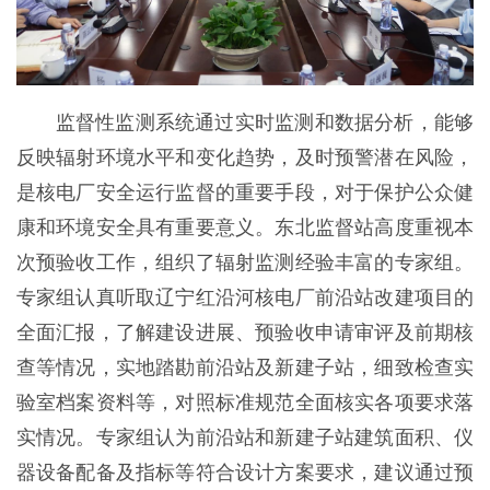
监督性监测系统通过实时监测和数据分析，能够
反映辐射环境水平和变化趋势，及时预警潜在风险，
是核电厂安全运行监督的重要手段，对于保护公众健
康和环境安全具有重要意义。东北监督站高度重视本
次预验收工作，组织了辐射监测经验丰富的专家组。
专家组认真听取辽宁红沿河核电厂前沿站改建项目的
全面汇报，了解建设进展、预验收申请审评及前期核
查等情况，实地踏勘前沿站及新建子站，细致检查实
验室档案资料等，对照标准规范全面核实各项要求落
实情况。专家组认为前沿站和新建子站建筑面积、仪
器设备配备及指标等符合设计方案要求，建议通过预