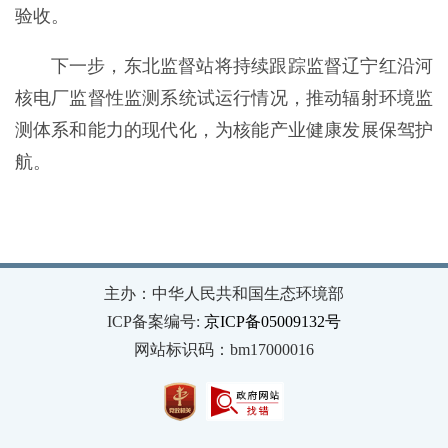
验收。
下一步，东北监督站将持续跟踪监督辽宁红沿河
核电厂监督性监测系统试运行情况，推动辐射环境监
测体系和能力的现代化，为核能产业健康发展保驾护
航。
主办：中华人民共和国生态环境部
ICP备案编号:
京ICP备05009132号
网站标识码：bm17000016