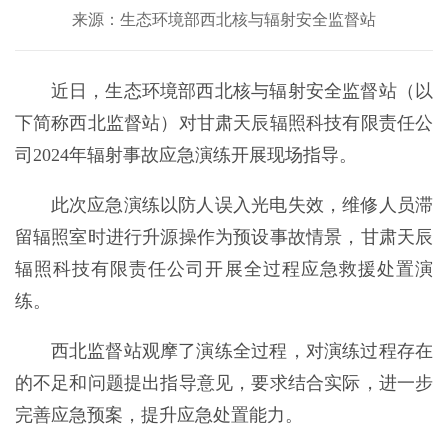
来源：生态环境部西北核与辐射安全监督站
近日，生态环境部西北核与辐射安全监督站（以
下简称西北监督站）对甘肃天辰辐照科技有限责任公
司2024年辐射事故应急演练开展现场指导。
此次应急演练以防人误入光电失效，维修人员滞
留辐照室时进行升源操作为预设事故情景，甘肃天辰
辐照科技有限责任公司开展全过程应急救援处置演
练。
西北监督站观摩了演练全过程，对演练过程存在
的不足和问题提出指导意见，要求结合实际，进一步
完善应急预案，提升应急处置能力。