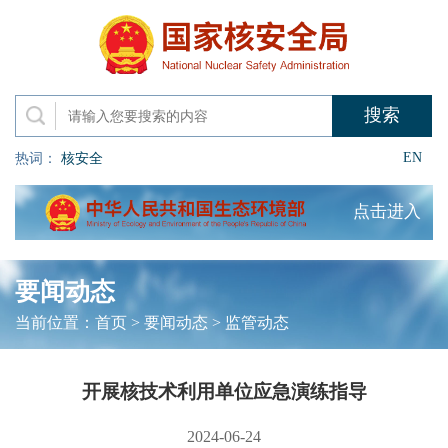
EN
热词：
核安全
点击进入
要闻动态
当前位置：
首页
>
要闻动态
>
监管动态
开展核技术利用单位应急演练指导
2024-06-24