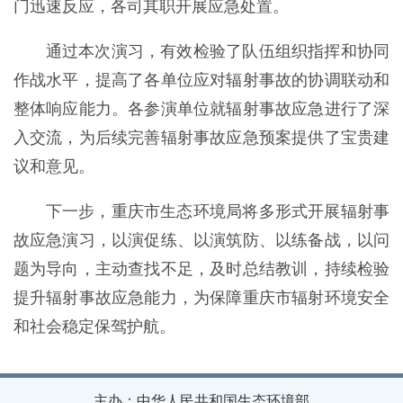
门迅速反应，各司其职开展应急处置。
通过本次演习，有效检验了队伍组织指挥和协同
作战水平，提高了各单位应对辐射事故的协调联动和
整体响应能力。各参演单位就辐射事故应急进行了深
入交流，为后续完善辐射事故应急预案提供了宝贵建
议和意见。
下一步，重庆市生态环境局将多形式开展辐射事
故应急演习，以演促练、以演筑防、以练备战，以问
题为导向，主动查找不足，及时总结教训，持续检验
提升辐射事故应急能力，为保障重庆市辐射环境安全
和社会稳定保驾护航。
主办：中华人民共和国生态环境部