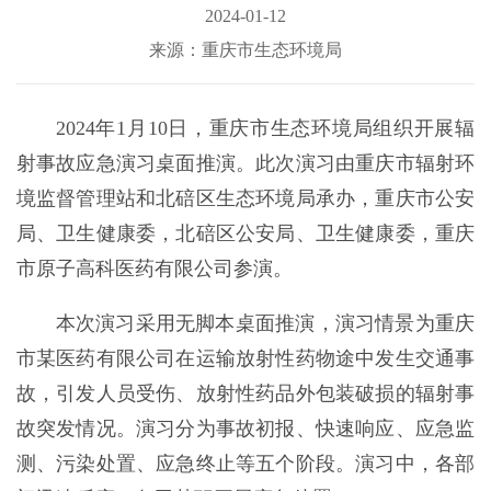
2024-01-12
来源：重庆市生态环境局
2024年1月10日，重庆市生态环境局组织开展辐
射事故应急演习桌面推演。此次演习由重庆市辐射环
境监督管理站和北碚区生态环境局承办，重庆市公安
局、卫生健康委，北碚区公安局、卫生健康委，重庆
市原子高科医药有限公司参演。
本次演习采用无脚本桌面推演，演习情景为重庆
市某医药有限公司在运输放射性药物途中发生交通事
故，引发人员受伤、放射性药品外包装破损的辐射事
故突发情况。演习分为事故初报、快速响应、应急监
测、污染处置、应急终止等五个阶段。演习中，各部