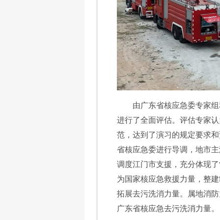
由广东省核应急委专家组
进行了全面评估。评估专家认
范，达到了演习的规定要求和
省核应急委进行导调，地市主
调度江门市支援，充分体现了
为国家核应急救援力量，整建
拓展去污洗消力量。属地消防
广东省核应急去污洗消力量。