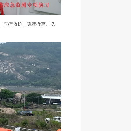
护、医疗救护、隐蔽撤离、洗