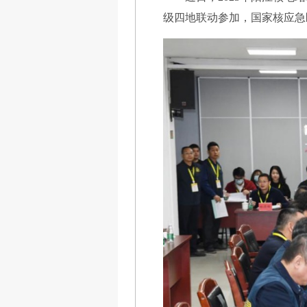
级四地联动参加，国家核应急