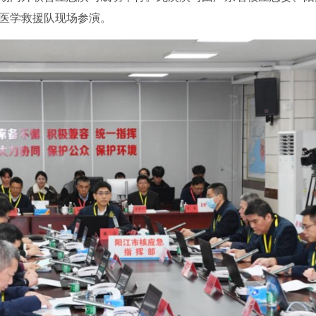
医学救援队现场参演。