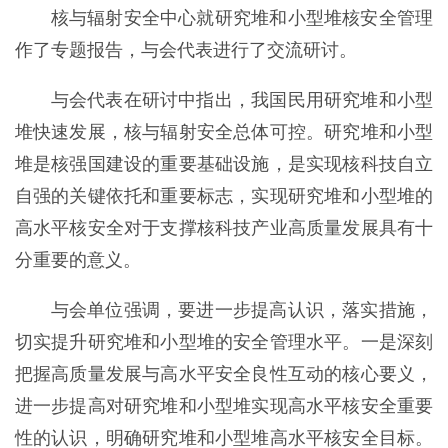
核与辐射安全中心就研究堆和小型堆核安全管理
作了专题报告，与会代表进行了交流研讨。
与会代表在研讨中指出，我国民用研究堆和小型
堆快速发展，核与辐射安全总体可控。研究堆和小型
堆是核强国建设的重要基础设施，是实现核科技自立
自强的关键依托和重要标志，实现研究堆和小型堆的
高水平核安全对于支撑核科技产业高质量发展具有十
分重要的意义。
与会单位强调，要进一步提高认识，落实措施，
切实提升研究堆和小型堆的安全管理水平。一是深刻
把握高质量发展与高水平安全良性互动的核心要义，
进一步提高对研究堆和小型堆实现高水平核安全重要
性的认识，明确研究堆和小型堆高水平核安全目标。