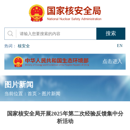
EN
热词：
核安全
点击进入
图片新闻
当前位置：
首页
>
图片新闻
国家核安全局开展2025年第二次经验反馈集中分
析活动