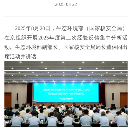
2025-08-22
2025年8月20日，生态环境部（国家核安全局）
在京组织开展2025年度第二次经验反馈集中分析活
动。生态环境部副部长、国家核安全局局长董保同出
席活动并讲话。