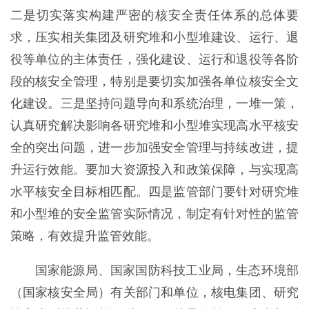
二是切实落实构建严密的核安全责任体系的总体要
求，压实相关集团及研究堆和小型堆建设、运行、退
役等单位的主体责任，强化建设、运行和退役等各阶
段的核安全管理，特别是要切实加强各单位核安全文
化建设。三是坚持问题导向和系统治理，一堆一策，
认真研究解决影响各研究堆和小型堆实现高水平核安
全的突出问题，进一步加强安全管理与持续改进，提
升运行效能。要加大资源投入和政策保障，与实现高
水平核安全目标相匹配。四是监管部门要针对研究堆
和小型堆的安全监管实际情况，制定有针对性的监管
策略，有效提升监管效能。
国家能源局、国家国防科技工业局，生态环境部
（国家核安全局）有关部门和单位，核电集团、研究