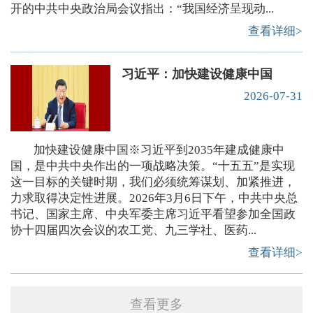
开的中共中央政治局会议指出：“我国经济呈现动...
查看详细>
习近平：加快建设健康中国
2026-07-31
加快建设健康中国※习近平到2035年建成健康中
国，是中共中央作出的一项战略决策。“十五五”是实现
这一目标的关键时期，我们必须统筹谋划、加紧推进，
力求取得决定性进展。2026年3月6日下午，中共中央总
书记、国家主席、中央军委主席习近平看望参加全国政
协十四届四次会议的农工党、九三学社、医药...
查看详细>
查看更多