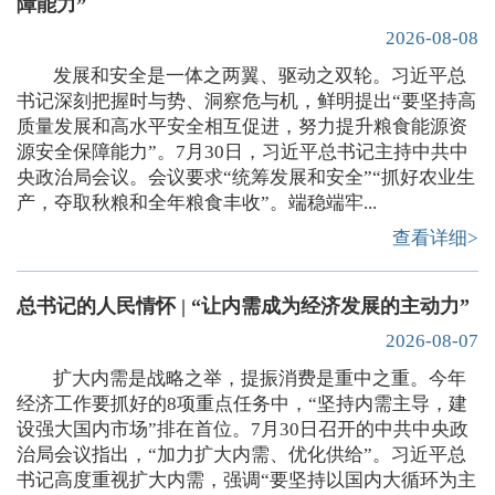
障能力”
2026-08-08
发展和安全是一体之两翼、驱动之双轮。习近平总
书记深刻把握时与势、洞察危与机，鲜明提出“要坚持高
质量发展和高水平安全相互促进，努力提升粮食能源资
源安全保障能力”。7月30日，习近平总书记主持中共中
央政治局会议。会议要求“统筹发展和安全”“抓好农业生
产，夺取秋粮和全年粮食丰收”。端稳端牢...
查看详细>
总书记的人民情怀 | “让内需成为经济发展的主动力”
2026-08-07
扩大内需是战略之举，提振消费是重中之重。今年
经济工作要抓好的8项重点任务中，“坚持内需主导，建
设强大国内市场”排在首位。7月30日召开的中共中央政
治局会议指出，“加力扩大内需、优化供给”。习近平总
书记高度重视扩大内需，强调“要坚持以国内大循环为主