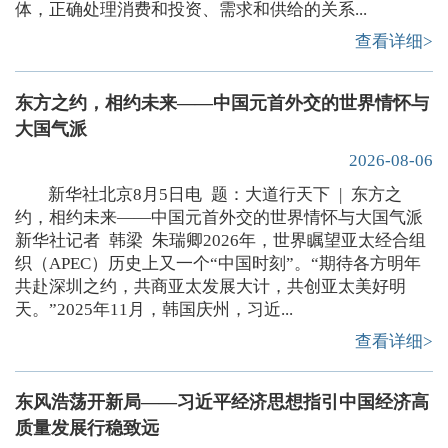
体，正确处理消费和投资、需求和供给的关系...
查看详细>
东方之约，相约未来——中国元首外交的世界情怀与
大国气派
2026-08-06
新华社北京8月5日电 题：大道行天下 | 东方之
约，相约未来——中国元首外交的世界情怀与大国气派
新华社记者 韩梁 朱瑞卿2026年，世界瞩望亚太经合组
织（APEC）历史上又一个“中国时刻”。“期待各方明年
共赴深圳之约，共商亚太发展大计，共创亚太美好明
天。”2025年11月，韩国庆州，习近...
查看详细>
东风浩荡开新局——习近平经济思想指引中国经济高
质量发展行稳致远