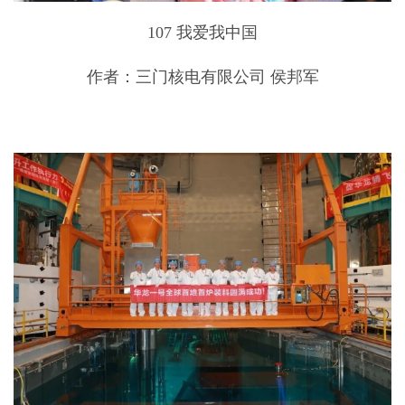
107 我爱我中国
作者：三门核电有限公司 侯邦军