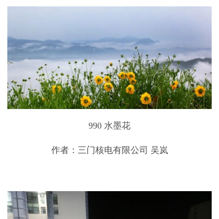
990 水墨花
作者：三门核电有限公司 吴岚