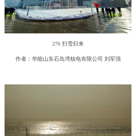
276 扫雪归来
作者：华能山东石岛湾核电有限公司 刘军强