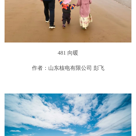
481 向暖
作者：山东核电有限公司 彭飞