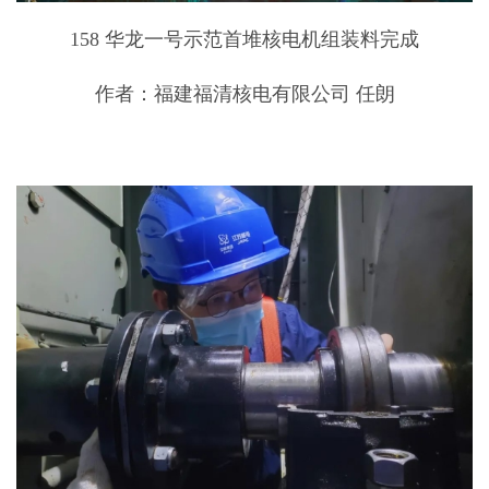
158 华龙一号示范首堆核电机组装料完成
作者：福建福清核电有限公司 任朗