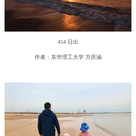
454 日出
作者：东华理工大学 方庆涵