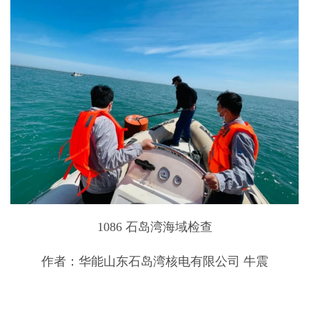
1086 石岛湾海域检查
作者：华能山东石岛湾核电有限公司 牛震