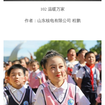
102 温暖万家
作者：山东核电有限公司 程鹏