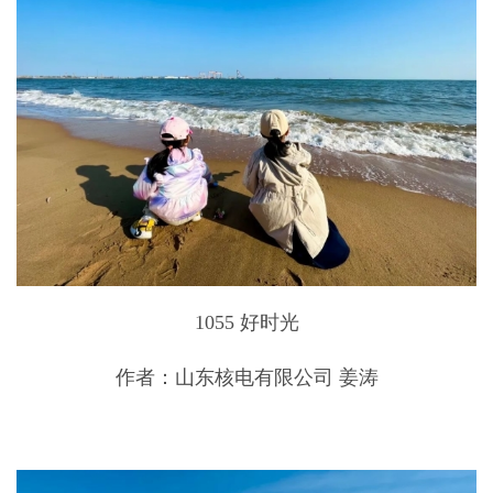
1055 好时光
作者：山东核电有限公司 姜涛