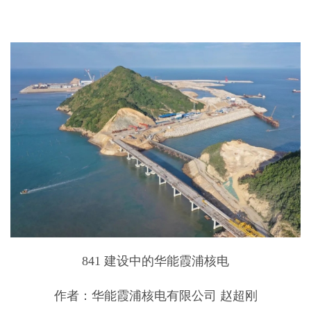
841 建设中的华能霞浦核电
作者：华能霞浦核电有限公司 赵超刚