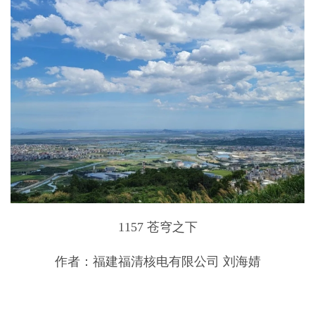
1157 苍穹之下
作者：福建福清核电有限公司 刘海婧