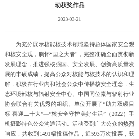
动获奖作品
2023-03-21
为充分展示核能核技术领域坚持总体国家安全观
和核安全观，胸怀“国之大者”，完整准确全面贯彻新
发展理念，推进强核强国、安全发展、创新高质量发
展的丰硕成绩，提高公众对核能与核技术的认识和理
解，积极在行业内和社会公众中传播核安全理念，生
态环境部核与辐射安全中心、中国同位素与辐射行业
协会联合有关优秀的组织、单位开展了“助力双碳目
标 喜迎二十大”—“核安全守护美好生活”（2022）手
机摄影特色公众沟通活动。活动受到广大公众的热烈
响应，共收到1491幅投稿作品，近593万次投票，获