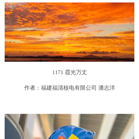
1171 霞光万丈
作者：福建福清核电有限公司 潘志洋