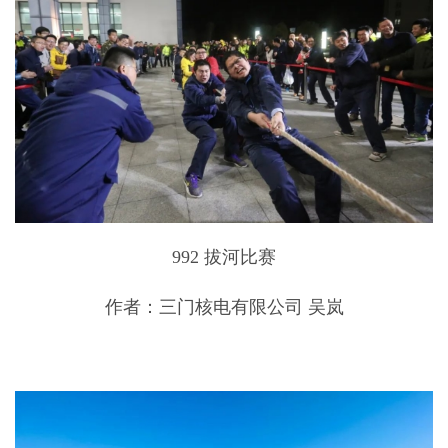
992 拔河比赛
作者：三门核电有限公司 吴岚