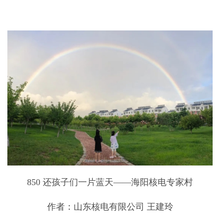
850 还孩子们一片蓝天——海阳核电专家村
作者：山东核电有限公司 王建玲