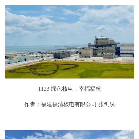
1123 绿色核电，幸福福核
作者：福建福清核电有限公司 张剑泉