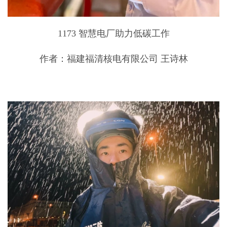
1173 智慧电厂助力低碳工作
作者：福建福清核电有限公司 王诗林