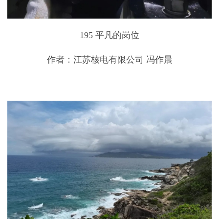
195 平凡的岗位
作者：江苏核电有限公司 冯作晨