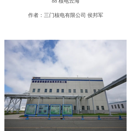
88 核电云海
作者：三门核电有限公司 侯邦军