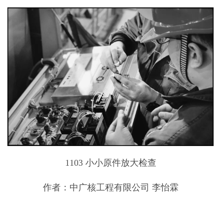
1103 小小原件放大检查
作者：中广核工程有限公司 李怡霖