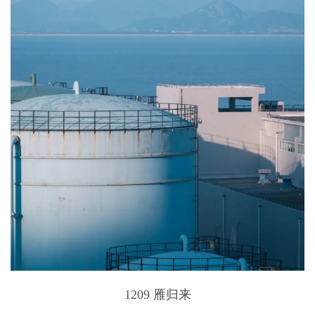
1209 雁归来