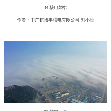
34 核电婚纱
作者：中广核陆丰核电有限公司 刘小坚