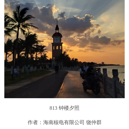
813 钟楼夕照
作者：海南核电有限公司 饶仲群