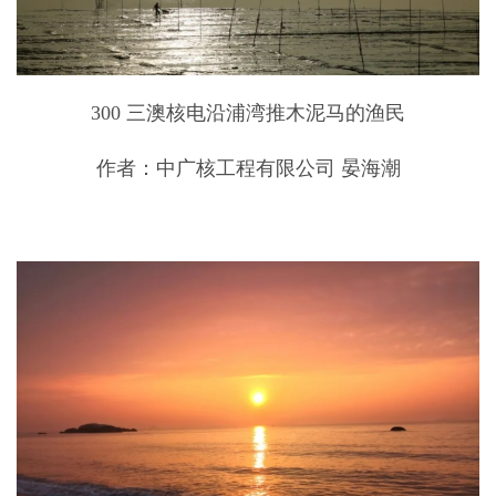
300 三澳核电沿浦湾推木泥马的渔民
作者：中广核工程有限公司 晏海潮