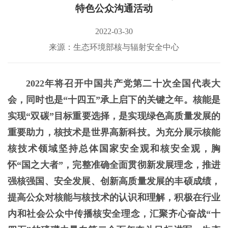
特色公众沟通活动
2022-03-30
来源：生态环境部核与辐射安全中心
2022年将召开中国共产党第二十次全国代表大
会，同时也是“十四五”承上启下的关键之年。核能是
实现“双碳”目标重要选择，是实现绿色高质量发展的
重要助力，核技术是世界高新科技。为充分展示核能
核技术领域坚持总体国家安全观和核安全观，胸
怀“国之大者”，完整准确全面贯彻新发展理念，推进
强核强国、安全发展、创新高质量发展的丰硕成绩，
提高公众对核能与核技术的认识和理解，积极在行业
内和社会公众中传播核安全理念，汇聚齐心奋战“十