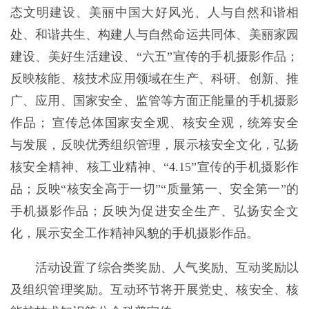
态文明建设、美丽中国大好风光、人与自然和谐相
处、和谐共生、构建人与自然命运共同体、美丽家园
建设、美好生活建设、“六五”宣传的手机摄影作品；
反映核能、核技术应用领域在生产、科研、创新、推
广、应用、国家安全、监管等方面正能量的手机摄影
作品； 宣传总体国家安全观、核安全观，统筹安全
与发展，反映优秀组织管理，展示核安全文化，弘扬
核安全精神、核工业精神、“4.15”宣传的手机摄影作
品；反映“核安全高于一切”“质量第一、安全第一”的
手机摄影作品；反映为促进安全生产、弘扬安全文
化，展示安全工作精神风貌的手机摄影作品。
活动设置了综合类奖励、人气奖励、互动奖励以
及组织管理奖励。互动环节将开展党史、核安全、核