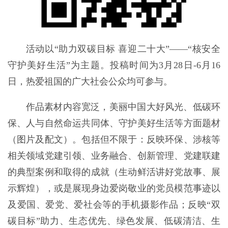
活动以“助力双碳目标 喜迎二十大”——“核安全
守护美好生活”为主题。投稿时间为3月28日-6月16
日，热爱祖国的广大社会公众均可参与。
作品素材内容宽泛，美丽中国大好风光、低碳环
保、人与自然命运共同体、守护美好生活等方面题材
（图片及配文）。包括但不限于：反映环保、涉核等
相关领域党建引领、业务融合、创新管理、党建联建
的典型案例和取得的成就（生动鲜活讲好党故事、展
示辉煌），或是展现身边爱岗敬业的党员模范事迹以
及爱国、爱党、爱社会等的手机摄影作品；反映“双
碳目标”助力、生态优先、绿色发展、低碳清洁、生