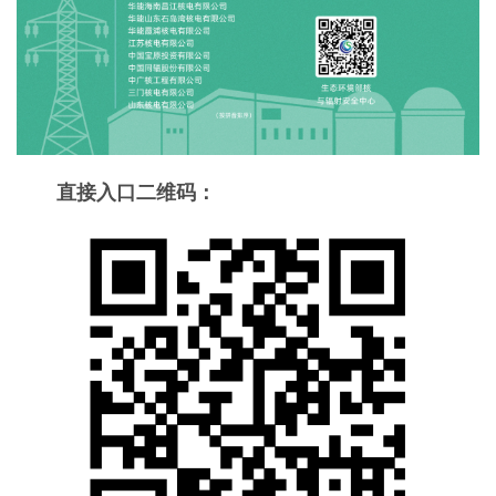
直接入口二维码：