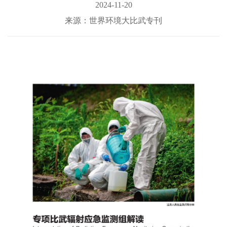
2024-11-20
来源：世界环境大比武专刊